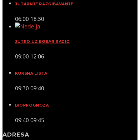
JUTARNJE RAZGIBAVANJE
06:00
18:30
JUTRO UZ BOBAR RADIO
09:00
12:06
KURSNA LISTA
09:30
09:40
BIOPROGNOZA
09:40
09:45
ADRESA