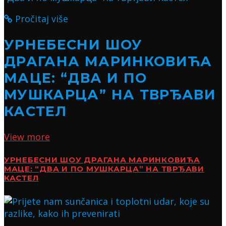
Pročitaj više
УРНЕБЕСНИ ШОУ
ДРАГАНА МАРИНКОВИЋА
МАЦЕ: “ДВА И ПО
МУШКАРЦА” НА ТВРЂАВИ
КАСТЕЛ
View more
УРНЕБЕСНИ ШОУ ДРАГАНА МАРИНКОВИЋА
МАЦЕ: “ДВА И ПО МУШКАРЦА” НА ТВРЂАВИ
КАСТЕЛ