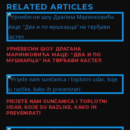
RELATED ARTICLES
УРНЕБЕСНИ ШОУ ДРАГАНА
МАРИНКОВИЋА МАЦЕ: “ДВА И ПО
МУШКАРЦА” НА ТВРЂАВИ КАСТЕЛ
PRIJETE NAM SUNČANICA I TOPLOTNI
UDAR, KOJE SU RAZLIKE, KAKO IH
PREVENIRATI