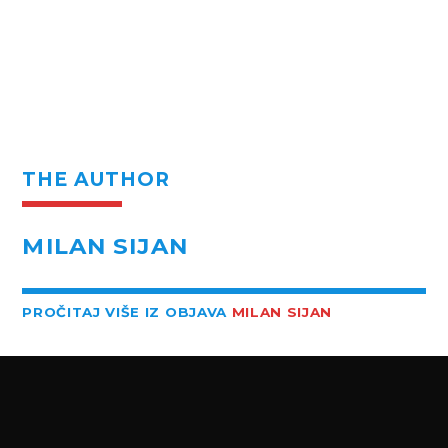
THE AUTHOR
MILAN SIJAN
PROČITAJ VIŠE IZ OBJAVA
MILAN SIJAN