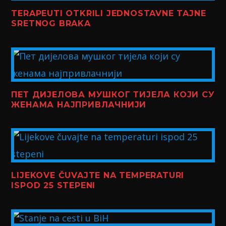
TERAPEUTI OTKRILI JEDNOSTAVNE TAJNE
SRETNOG BRAKA
ПЕТ ДИЈЕЛОВА МУШКОГ ТИЈЕЛА КОЈИ СУ
ЖЕНАМА НАЈПРИВЛАЧНИЈИ
LIJEKOVE ČUVAJTE NA TEMPERATURI
ISPOD 25 STEPENI