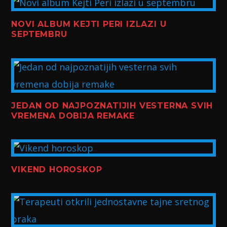
NOVI ALBUM KEJTI PERI IZLAZI U
SEPTEMBRU
JEDAN OD NAJPOZNATIJIH VESTERNA SVIH
VREMENA DOBIJA REMAKE
VIKEND HOROSKOP