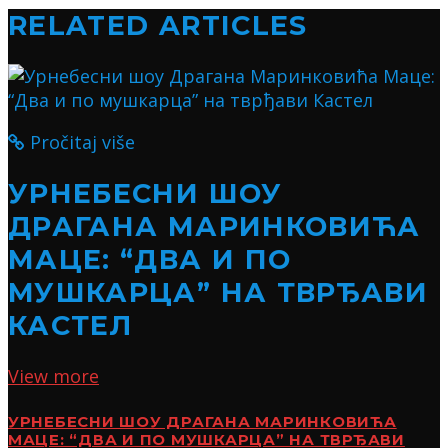
RELATED ARTICLES
Pročitaj više
УРНЕБЕСНИ ШОУ
ДРАГАНА МАРИНКОВИЋА
МАЦЕ: “ДВА И ПО
МУШКАРЦА” НА ТВРЂАВИ
КАСТЕЛ
View more
УРНЕБЕСНИ ШОУ ДРАГАНА МАРИНКОВИЋА
МАЦЕ: “ДВА И ПО МУШКАРЦА” НА ТВРЂАВИ