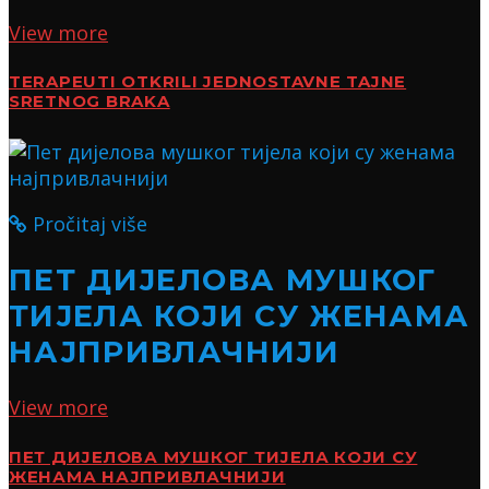
View more
TERAPEUTI OTKRILI JEDNOSTAVNE TAJNE
SRETNOG BRAKA
Pročitaj više
ПЕТ ДИЈЕЛОВА МУШКОГ
ТИЈЕЛА КОЈИ СУ ЖЕНАМА
НАЈПРИВЛАЧНИЈИ
View more
ПЕТ ДИЈЕЛОВА МУШКОГ ТИЈЕЛА КОЈИ СУ
ЖЕНАМА НАЈПРИВЛАЧНИЈИ