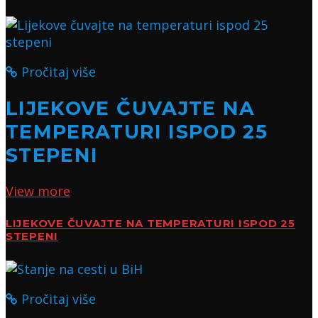
Pročitaj više
LIJEKOVE ČUVAJTE NA
TEMPERATURI ISPOD 25
STEPENI
View more
LIJEKOVE ČUVAJTE NA TEMPERATURI ISPOD 25
STEPENI
Pročitaj više