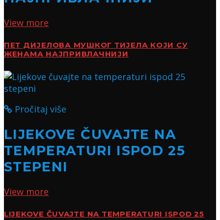
View more
ПЕТ ДИЈЕЛОВА МУШКОГ ТИЈЕЛА КОЈИ СУ
ЖЕНАМА НАЈПРИВЛАЧНИЈИ
Pročitaj više
LIJEKOVE ČUVAJTE NA
TEMPERATURI ISPOD 25
STEPENI
View more
LIJEKOVE ČUVAJTE NA TEMPERATURI ISPOD 25