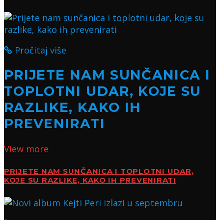
Pročitaj više
PRIJETE NAM SUNČANICA I
TOPLOTNI UDAR, KOJE SU
RAZLIKE, KAKO IH
PREVENIRATI
View more
PRIJETE NAM SUNČANICA I TOPLOTNI UDAR,
KOJE SU RAZLIKE, KAKO IH PREVENIRATI