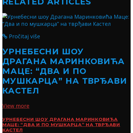
RELATED ARTICLES
Pročitaj više
УРНЕБЕСНИ ШОУ
ДРАГАНА МАРИНКОВИЋА
МАЦЕ: “ДВА И ПО
МУШКАРЦА” НА ТВРЂАВИ
КАСТЕЛ
View more
УРНЕБЕСНИ ШОУ ДРАГАНА МАРИНКОВИЋА
МАЦЕ: “ДВА И ПО МУШКАРЦА” НА ТВРЂАВИ
КАСТЕЛ