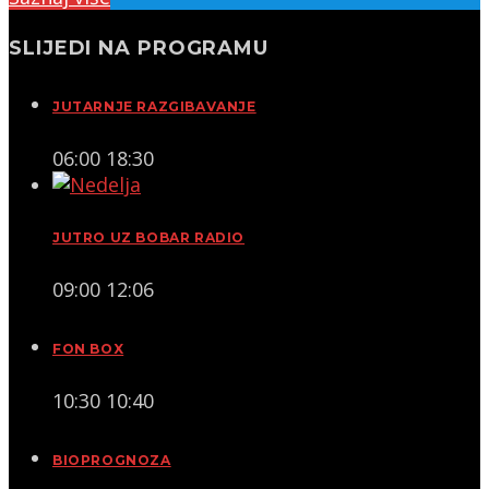
SLIJEDI NA PROGRAMU
JUTARNJE RAZGIBAVANJE
06:00
18:30
JUTRO UZ BOBAR RADIO
09:00
12:06
FON BOX
10:30
10:40
BIOPROGNOZA