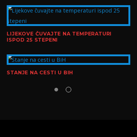
LIJEKOVE ČUVAJTE NA TEMPERATURI
ISPOD 25 STEPENI
STANJE NA CESTI U BIH