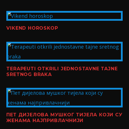
VIKEND HOROSKOP
TERAPEUTI OTKRILI JEDNOSTAVNE TAJNE
SRETNOG BRAKA
ПЕТ ДИЈЕЛОВА МУШКОГ ТИЈЕЛА КОЈИ СУ
ЖЕНАМА НАЈПРИВЛАЧНИЈИ