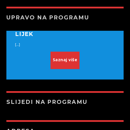
UPRAVO NA PROGRAMU
LIJEK
[...]
Saznaj više
SLIJEDI NA PROGRAMU