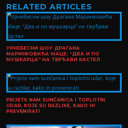
RELATED ARTICLES
УРНЕБЕСНИ ШОУ ДРАГАНА
МАРИНКОВИЋА МАЦЕ: “ДВА И ПО
МУШКАРЦА” НА ТВРЂАВИ КАСТЕЛ
PRIJETE NAM SUNČANICA I TOPLOTNI
UDAR, KOJE SU RAZLIKE, KAKO IH
PREVENIRATI