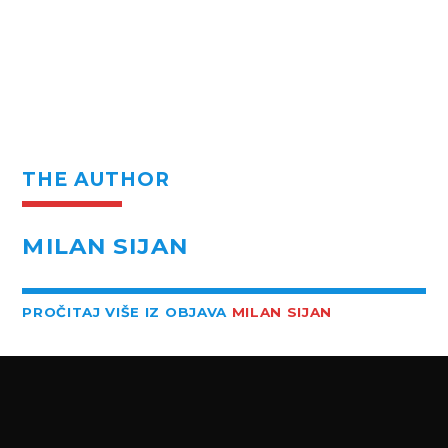
THE AUTHOR
MILAN SIJAN
PROČITAJ VIŠE IZ OBJAVA
MILAN SIJAN