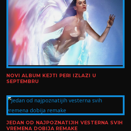
NOVI ALBUM KEJTI PERI IZLAZI U
SEPTEMBRU
JEDAN OD NAJPOZNATIJIH VESTERNA SVIH
VREMENA DOBIJA REMAKE