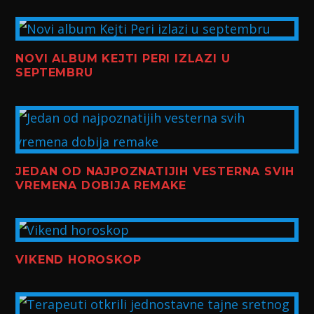
NOVI ALBUM KEJTI PERI IZLAZI U
SEPTEMBRU
JEDAN OD NAJPOZNATIJIH VESTERNA SVIH
VREMENA DOBIJA REMAKE
VIKEND HOROSKOP