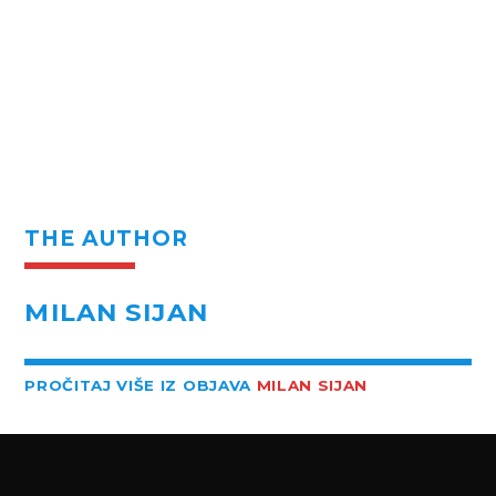
THE AUTHOR
MILAN SIJAN
PROČITAJ VIŠE IZ OBJAVA
MILAN SIJAN