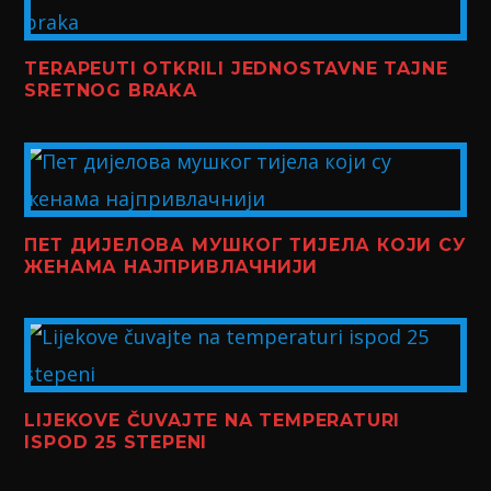
TERAPEUTI OTKRILI JEDNOSTAVNE TAJNE
SRETNOG BRAKA
ПЕТ ДИЈЕЛОВА МУШКОГ ТИЈЕЛА КОЈИ СУ
ЖЕНАМА НАЈПРИВЛАЧНИЈИ
LIJEKOVE ČUVAJTE NA TEMPERATURI
ISPOD 25 STEPENI