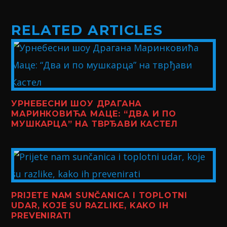
RELATED ARTICLES
УРНЕБЕСНИ ШОУ ДРАГАНА
МАРИНКОВИЋА МАЦЕ: “ДВА И ПО
МУШКАРЦА” НА ТВРЂАВИ КАСТЕЛ
PRIJETE NAM SUNČANICA I TOPLOTNI
UDAR, KOJE SU RAZLIKE, KAKO IH
PREVENIRATI