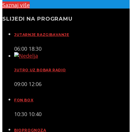
Saznaj više
SLIJEDI NA PROGRAMU
JUTARNJE RAZGIBAVANJE
06:00
18:30
JUTRO UZ BOBAR RADIO
09:00
12:06
FON BOX
10:30
10:40
BIOPROGNOZA