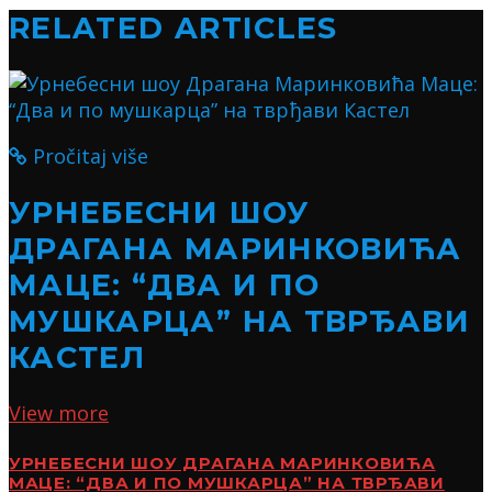
RELATED ARTICLES
Pročitaj više
УРНЕБЕСНИ ШОУ
ДРАГАНА МАРИНКОВИЋА
МАЦЕ: “ДВА И ПО
МУШКАРЦА” НА ТВРЂАВИ
КАСТЕЛ
View more
УРНЕБЕСНИ ШОУ ДРАГАНА МАРИНКОВИЋА
МАЦЕ: “ДВА И ПО МУШКАРЦА” НА ТВРЂАВИ