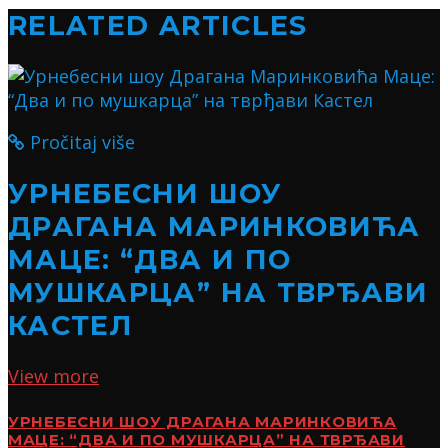
RELATED ARTICLES
Pročitaj više
УРНЕБЕСНИ ШОУ
ДРАГАНА МАРИНКОВИЋА
МАЦЕ: “ДВА И ПО
МУШКАРЦА” НА ТВРЂАВИ
КАСТЕЛ
View more
УРНЕБЕСНИ ШОУ ДРАГАНА МАРИНКОВИЋА
МАЦЕ: “ДВА И ПО МУШКАРЦА” НА ТВРЂАВИ