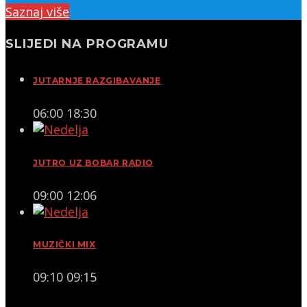
Saznaj više
SLIJEDI NA PROGRAMU
JUTARNJE RAZGIBAVANJE
06:00
18:30
JUTRO UZ BOBAR RADIO
09:00
12:06
MUZIČKI MIX
09:10
09:15