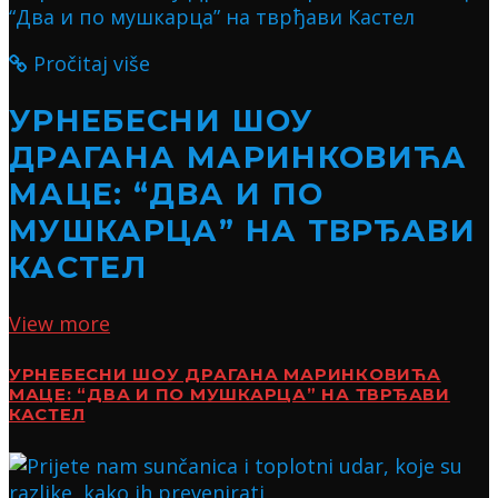
Pročitaj više
УРНЕБЕСНИ ШОУ
ДРАГАНА МАРИНКОВИЋА
МАЦЕ: “ДВА И ПО
МУШКАРЦА” НА ТВРЂАВИ
КАСТЕЛ
View more
УРНЕБЕСНИ ШОУ ДРАГАНА МАРИНКОВИЋА
МАЦЕ: “ДВА И ПО МУШКАРЦА” НА ТВРЂАВИ
КАСТЕЛ