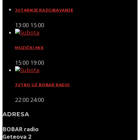
JUTARNJE RAZGIBAVANJE
13:00
15:00
MUZIČKI MIX
15:00
19:00
JUTRO UZ BOBAR RADIO
22:00
24:00
ADRESA
BOBAR radio
Geteova 2