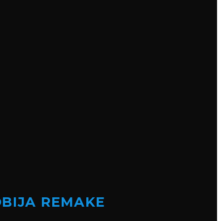
OBIJA REMAKE