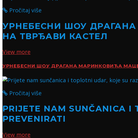
Pročitaj više
УРНЕБЕСНИ ШОУ ДРАГАНА
НА ТВРЂАВИ КАСТЕЛ
View more
УРНЕБЕСНИ ШОУ ДРАГАНА МАРИНКОВИЋА МАЦЕ:
Pročitaj više
PRIJETE NAM SUNČANICA I 
PREVENIRATI
View more