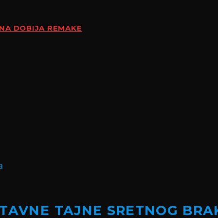
ENA DOBIJA REMAKE
STAVNE TAJNE SRETNOG BRA