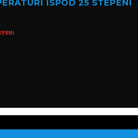
ERATURI ISPOD 25 STEPENI
EPENI