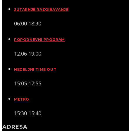
JUTARNJE RAZGIBAVANJE
06:00
18:30
POPODNEVNI PROGRAM
12:06
19:00
NEDELJNI TIME OUT
15:05
17:55
METRO
15:30
15:40
ADRESA