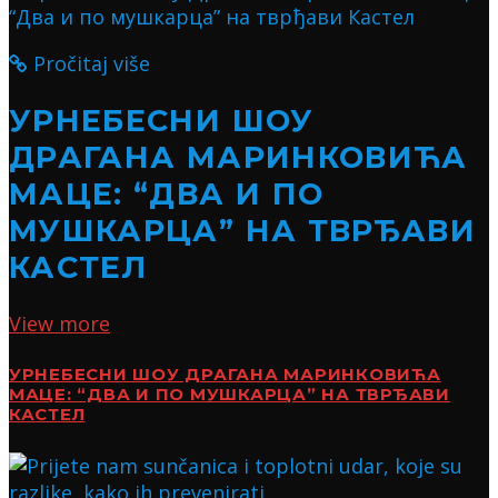
Pročitaj više
УРНЕБЕСНИ ШОУ
ДРАГАНА МАРИНКОВИЋА
МАЦЕ: “ДВА И ПО
МУШКАРЦА” НА ТВРЂАВИ
КАСТЕЛ
View more
УРНЕБЕСНИ ШОУ ДРАГАНА МАРИНКОВИЋА
МАЦЕ: “ДВА И ПО МУШКАРЦА” НА ТВРЂАВИ
КАСТЕЛ