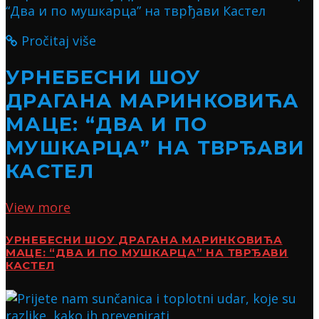
Pročitaj više
УРНЕБЕСНИ ШОУ
ДРАГАНА МАРИНКОВИЋА
МАЦЕ: “ДВА И ПО
МУШКАРЦА” НА ТВРЂАВИ
КАСТЕЛ
View more
УРНЕБЕСНИ ШОУ ДРАГАНА МАРИНКОВИЋА
МАЦЕ: “ДВА И ПО МУШКАРЦА” НА ТВРЂАВИ
КАСТЕЛ