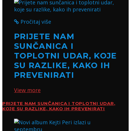
Pročitaj više
PRIJETE NAM
SUNČANICA I
TOPLOTNI UDAR, KOJE
SU RAZLIKE, KAKO IH
PREVENIRATI
View more
PRIJETE NAM SUNČANICA I TOPLOTNI UDAR,
KOJE SU RAZLIKE, KAKO IH PREVENIRATI