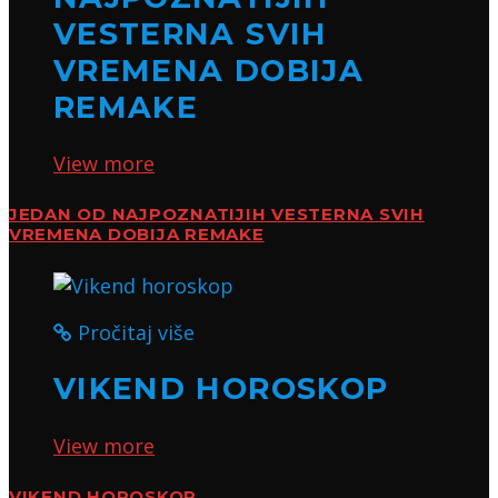
VESTERNA SVIH
VREMENA DOBIJA
REMAKE
View more
JEDAN OD NAJPOZNATIJIH VESTERNA SVIH
VREMENA DOBIJA REMAKE
Pročitaj više
VIKEND HOROSKOP
View more
VIKEND HOROSKOP