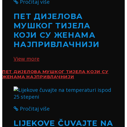
Pročitaj više
ПЕТ ДИЈЕЛОВА
МУШКОГ ТИЈЕЛА
КОЈИ СУ ЖЕНАМА
НАЈПРИВЛАЧНИЈИ
View more
ПЕТ ДИЈЕЛОВА МУШКОГ ТИЈЕЛА КОЈИ СУ
ЖЕНАМА НАЈПРИВЛАЧНИЈИ
Pročitaj više
LIJEKOVE ČUVAJTE NA