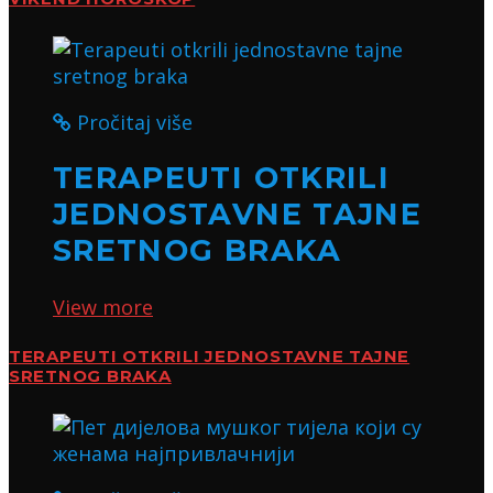
Pročitaj više
TERAPEUTI OTKRILI
JEDNOSTAVNE TAJNE
SRETNOG BRAKA
View more
TERAPEUTI OTKRILI JEDNOSTAVNE TAJNE
SRETNOG BRAKA