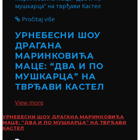
Pročitaj više
УРНЕБЕСНИ ШОУ
ДРАГАНА
МАРИНКОВИЋА
МАЦЕ: “ДВА И ПО
МУШКАРЦА” НА
ТВРЂАВИ КАСТЕЛ
View more
УРНЕБЕСНИ ШОУ ДРАГАНА МАРИНКОВИЋА
МАЦЕ: “ДВА И ПО МУШКАРЦА” НА ТВРЂАВИ
КАСТЕЛ