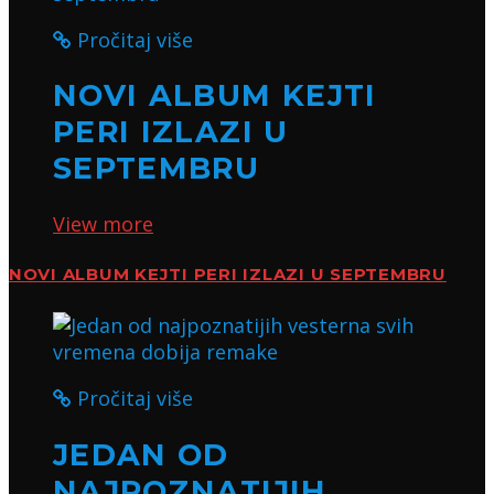
Pročitaj više
NOVI ALBUM KEJTI
PERI IZLAZI U
SEPTEMBRU
View more
NOVI ALBUM KEJTI PERI IZLAZI U SEPTEMBRU
Pročitaj više
JEDAN OD
NAJPOZNATIJIH