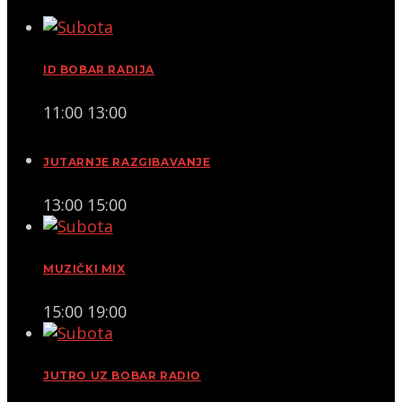
ID BOBAR RADIJA
11:00
13:00
JUTARNJE RAZGIBAVANJE
13:00
15:00
MUZIČKI MIX
15:00
19:00
JUTRO UZ BOBAR RADIO