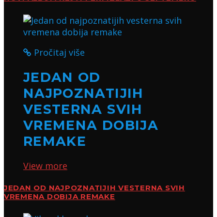
Pročitaj više
JEDAN OD
NAJPOZNATIJIH
VESTERNA SVIH
VREMENA DOBIJA
REMAKE
View more
JEDAN OD NAJPOZNATIJIH VESTERNA SVIH
VREMENA DOBIJA REMAKE