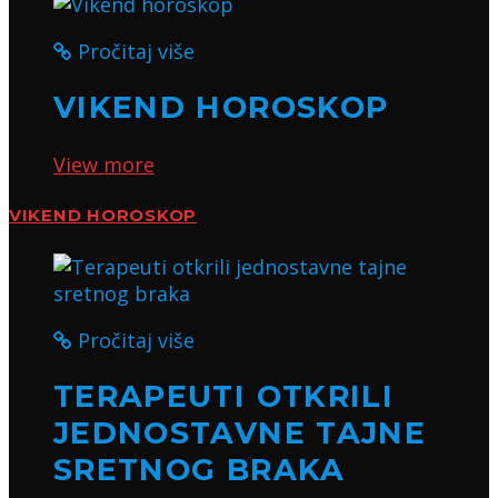
Pročitaj više
VIKEND HOROSKOP
View more
VIKEND HOROSKOP
Pročitaj više
TERAPEUTI OTKRILI
JEDNOSTAVNE TAJNE
SRETNOG BRAKA