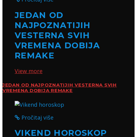
JEDAN OD
NAJPOZNATIJIH
VESTERNA SVIH
VREMENA DOBIJA
REMAKE
View more
JEDAN OD NAJPOZNATIJIH VESTERNA SVIH
VREMENA DOBIJA REMAKE
Pročitaj više
VIKEND HOROSKOP