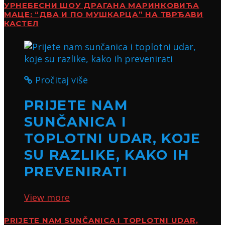
УРНЕБЕСНИ ШОУ ДРАГАНА МАРИНКОВИЋА
МАЦЕ: “ДВА И ПО МУШКАРЦА” НА ТВРЂАВИ
КАСТЕЛ
Pročitaj više
PRIJETE NAM
SUNČANICA I
TOPLOTNI UDAR, KOJE
SU RAZLIKE, KAKO IH
PREVENIRATI
View more
PRIJETE NAM SUNČANICA I TOPLOTNI UDAR,