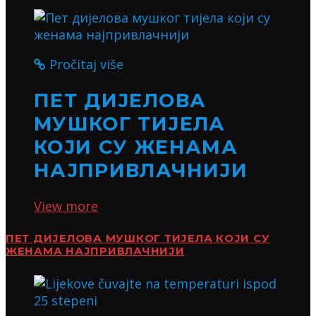
Pročitaj više
ПЕТ ДИЈЕЛОВА
МУШКОГ ТИЈЕЛА
КОЈИ СУ ЖЕНАМА
НАЈПРИВЛАЧНИЈИ
View more
ПЕТ ДИЈЕЛОВА МУШКОГ ТИЈЕЛА КОЈИ СУ
ЖЕНАМА НАЈПРИВЛАЧНИЈИ