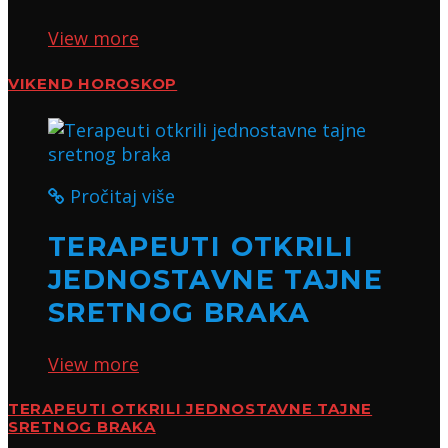
View more
VIKEND HOROSKOP
Pročitaj više
TERAPEUTI OTKRILI
JEDNOSTAVNE TAJNE
SRETNOG BRAKA
View more
TERAPEUTI OTKRILI JEDNOSTAVNE TAJNE
SRETNOG BRAKA