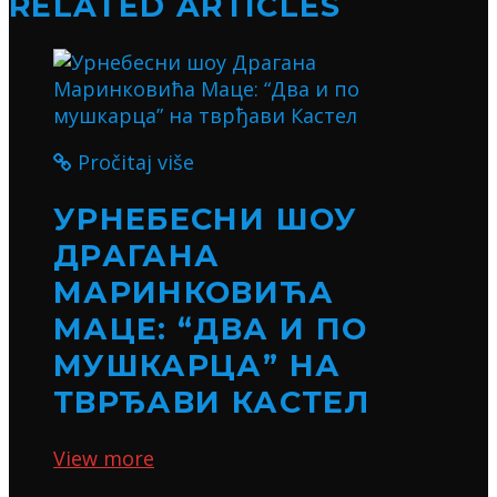
RELATED ARTICLES
Pročitaj više
УРНЕБЕСНИ ШОУ
ДРАГАНА
МАРИНКОВИЋА
МАЦЕ: “ДВА И ПО
МУШКАРЦА” НА
ТВРЂАВИ КАСТЕЛ
View more