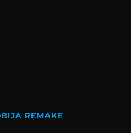
OBIJA REMAKE