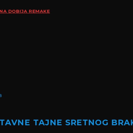
ENA DOBIJA REMAKE
STAVNE TAJNE SRETNOG BRA