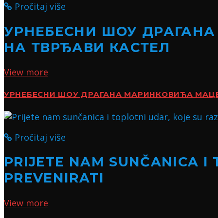
Pročitaj više
УРНЕБЕСНИ ШОУ ДРАГАНА
НА ТВРЂАВИ КАСТЕЛ
View more
УРНЕБЕСНИ ШОУ ДРАГАНА МАРИНКОВИЋА МАЦЕ:
Pročitaj više
PRIJETE NAM SUNČANICA I 
PREVENIRATI
View more