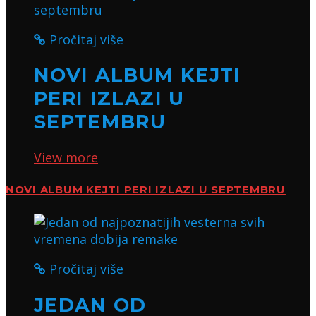
Pročitaj više
NOVI ALBUM KEJTI
PERI IZLAZI U
SEPTEMBRU
View more
NOVI ALBUM KEJTI PERI IZLAZI U SEPTEMBRU
Pročitaj više
JEDAN OD