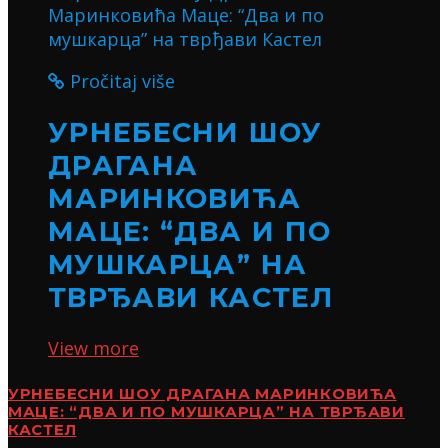
Pročitaj više
УРНЕБЕСНИ ШОУ
ДРАГАНА
МАРИНКОВИЋА
МАЦЕ: “ДВА И ПО
МУШКАРЦА” НА
ТВРЂАВИ КАСТЕЛ
View more
УРНЕБЕСНИ ШОУ ДРАГАНА МАРИНКОВИЋА
МАЦЕ: “ДВА И ПО МУШКАРЦА” НА ТВРЂАВИ
КАСТЕЛ