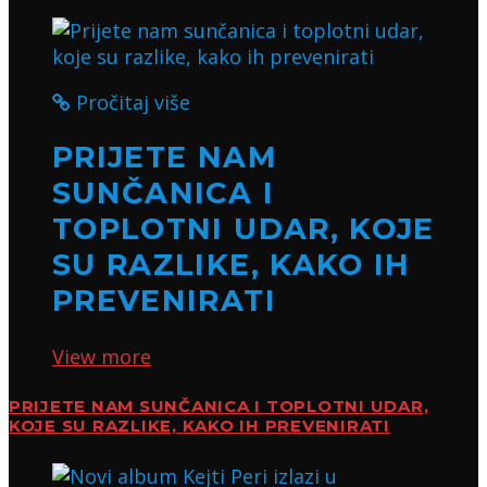
Pročitaj više
PRIJETE NAM
SUNČANICA I
TOPLOTNI UDAR, KOJE
SU RAZLIKE, KAKO IH
PREVENIRATI
View more
PRIJETE NAM SUNČANICA I TOPLOTNI UDAR,
KOJE SU RAZLIKE, KAKO IH PREVENIRATI