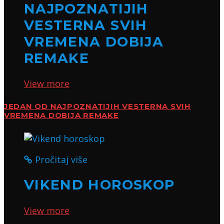
NAJPOZNATIJIH
VESTERNA SVIH
VREMENA DOBIJA
REMAKE
View more
JEDAN OD NAJPOZNATIJIH VESTERNA SVIH
VREMENA DOBIJA REMAKE
Pročitaj više
VIKEND HOROSKOP
View more