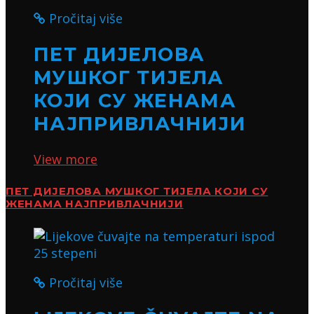
Pročitaj više
ПЕТ ДИЈЕЛОВА
МУШКОГ ТИЈЕЛА
КОЈИ СУ ЖЕНАМА
НАЈПРИВЛАЧНИЈИ
View more
ПЕТ ДИЈЕЛОВА МУШКОГ ТИЈЕЛА КОЈИ СУ
ЖЕНАМА НАЈПРИВЛАЧНИЈИ
Pročitaj više