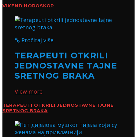
VIKEND HOROSKOP
Pročitaj više
TERAPEUTI OTKRILI
JEDNOSTAVNE TAJNE
SRETNOG BRAKA
View more
TERAPEUTI OTKRILI JEDNOSTAVNE TAJNE
SRETNOG BRAKA