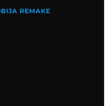
OBIJA REMAKE