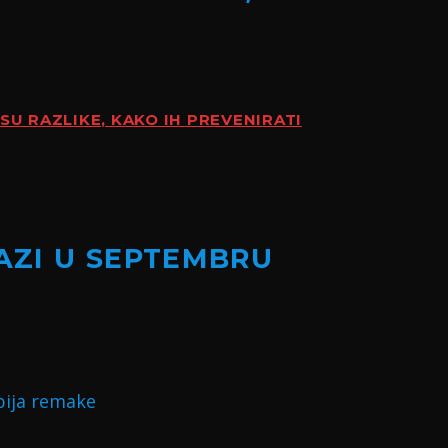
SU RAZLIKE, KAKO IH PREVENIRATI
LAZI U SEPTEMBRU