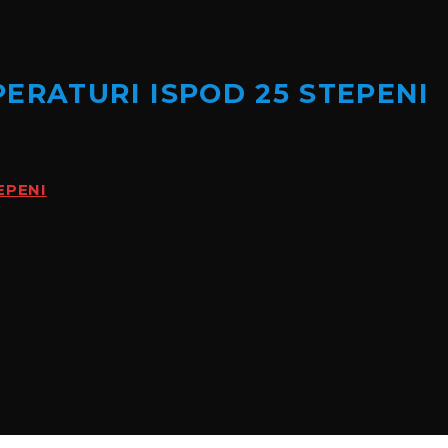
ERATURI ISPOD 25 STEPENI
EPENI