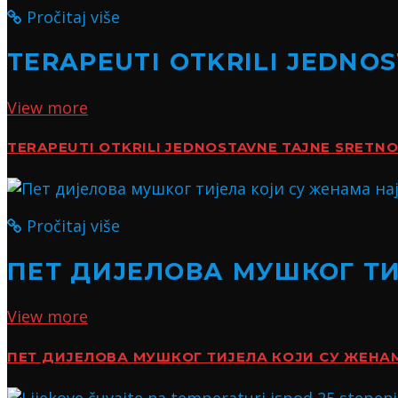
Pročitaj više
TERAPEUTI OTKRILI JEDNO
View more
TERAPEUTI OTKRILI JEDNOSTAVNE TAJNE SRETN
Pročitaj više
ПЕТ ДИЈЕЛОВА МУШКОГ Т
View more
ПЕТ ДИЈЕЛОВА МУШКОГ ТИЈЕЛА КОЈИ СУ ЖЕН