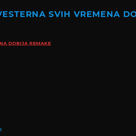
VESTERNA SVIH VREMENA D
ENA DOBIJA REMAKE