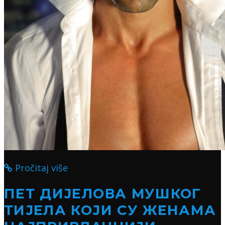
Pročitaj više
ПЕТ ДИЈЕЛОВА МУШКОГ
ТИЈЕЛА КОЈИ СУ ЖЕНАМА