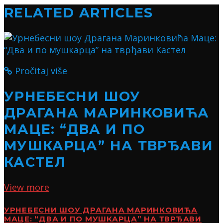
RELATED ARTICLES
Pročitaj više
УРНЕБЕСНИ ШОУ
ДРАГАНА МАРИНКОВИЋА
МАЦЕ: “ДВА И ПО
МУШКАРЦА” НА ТВРЂАВИ
КАСТЕЛ
View more
УРНЕБЕСНИ ШОУ ДРАГАНА МАРИНКОВИЋА
МАЦЕ: “ДВА И ПО МУШКАРЦА” НА ТВРЂАВИ