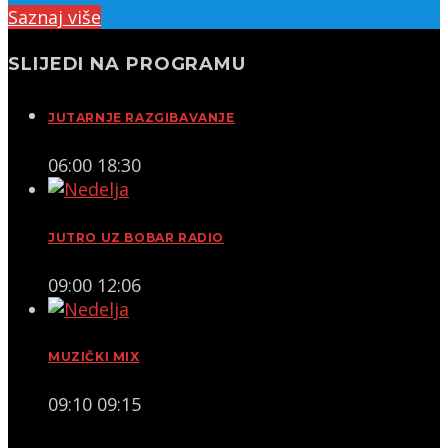
Saznaj više
SLIJEDI NA PROGRAMU
JUTARNJE RAZGIBAVANJE
06:00
18:30
JUTRO UZ BOBAR RADIO
09:00
12:06
MUZIČKI MIX
09:10
09:15