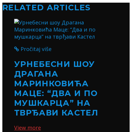
RELATED ARTICLES
Pročitaj više
УРНЕБЕСНИ ШОУ
ДРАГАНА
МАРИНКОВИЋА
МАЦЕ: “ДВА И ПО
МУШКАРЦА” НА
ТВРЂАВИ КАСТЕЛ
View more