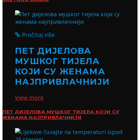
Pročitaj više
ПЕТ ДИЈЕЛОВА
МУШКОГ ТИЈЕЛА
КОЈИ СУ ЖЕНАМА
НАЈПРИВЛАЧНИЈИ
View more
ПЕТ ДИЈЕЛОВА МУШКОГ ТИЈЕЛА КОЈИ СУ
ЖЕНАМА НАЈПРИВЛАЧНИЈИ