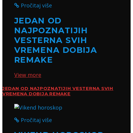
Pročitaj više
JEDAN OD
NAJPOZNATIJIH
VESTERNA SVIH
VREMENA DOBIJA
REMAKE
View more
JEDAN OD NAJPOZNATIJIH VESTERNA SVIH
VREMENA DOBIJA REMAKE
Pročitaj više