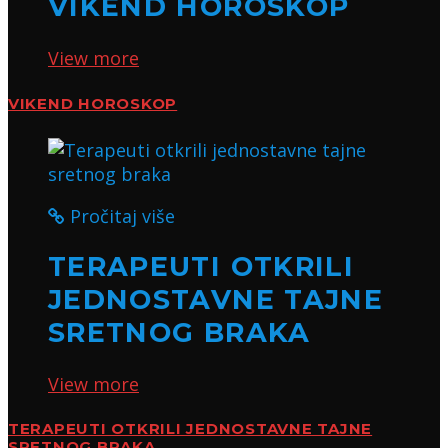
VIKEND HOROSKOP
View more
VIKEND HOROSKOP
Pročitaj više
TERAPEUTI OTKRILI
JEDNOSTAVNE TAJNE
SRETNOG BRAKA
View more
TERAPEUTI OTKRILI JEDNOSTAVNE TAJNE
SRETNOG BRAKA