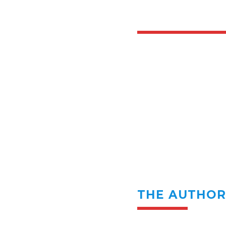
THE AUTHO