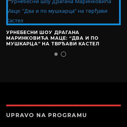
УРНЕБЕСНИ ШОУ ДРАГАНА
МАРИНКОВИЋА МАЦЕ: “ДВА И ПО
МУШКАРЦА” НА ТВРЂАВИ КАСТЕЛ
UPRAVO NA PROGRAMU