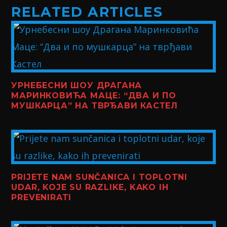
RELATED ARTICLES
УРНЕБЕСНИ ШОУ ДРАГАНА
МАРИНКОВИЋА МАЦЕ: “ДВА И ПО
МУШКАРЦА” НА ТВРЂАВИ КАСТЕЛ
PRIJETE NAM SUNČANICA I TOPLOTNI
UDAR, KOJE SU RAZLIKE, KAKO IH
PREVENIRATI