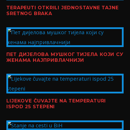
TERAPEUTI OTKRILI JEDNOSTAVNE TAJNE
SRETNOG BRAKA
ПЕТ ДИЈЕЛОВА МУШКОГ ТИЈЕЛА КОЈИ СУ
ЖЕНАМА НАЈПРИВЛАЧНИЈИ
LIJEKOVE ČUVAJTE NA TEMPERATURI
ISPOD 25 STEPENI