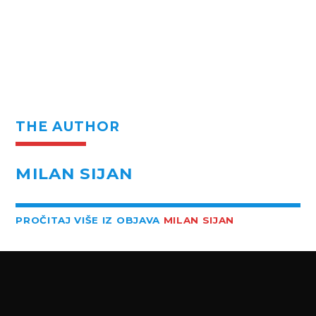
THE AUTHOR
MILAN SIJAN
PROČITAJ VIŠE IZ OBJAVA
MILAN SIJAN