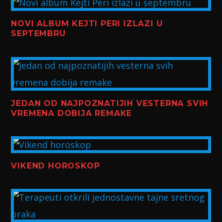
NOVI ALBUM KEJTI PERI IZLAZI U
SEPTEMBRU
JEDAN OD NAJPOZNATIJIH VESTERNA SVIH
VREMENA DOBIJA REMAKE
VIKEND HOROSKOP