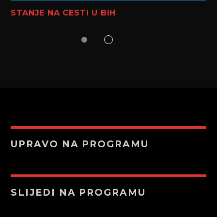
STANJE NA CESTI U BIH
UPRAVO NA PROGRAMU
SLIJEDI NA PROGRAMU