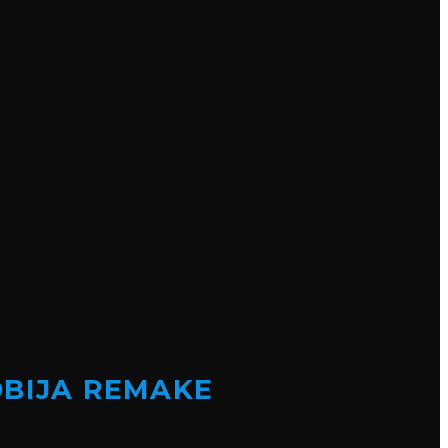
OBIJA REMAKE