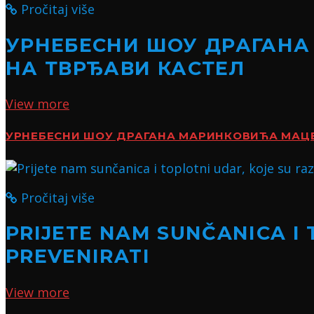
Pročitaj više
УРНЕБЕСНИ ШОУ ДРАГАНА
НА ТВРЂАВИ КАСТЕЛ
View more
УРНЕБЕСНИ ШОУ ДРАГАНА МАРИНКОВИЋА МАЦЕ:
Pročitaj više
PRIJETE NAM SUNČANICA I 
PREVENIRATI
View more