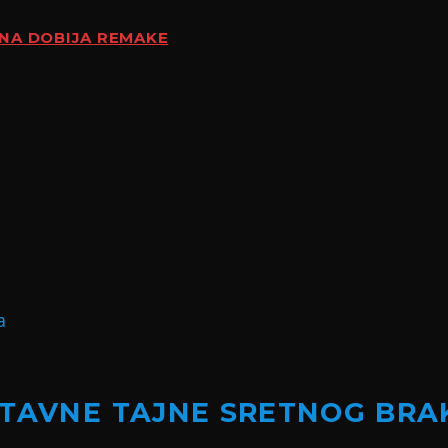
ENA DOBIJA REMAKE
STAVNE TAJNE SRETNOG BRA