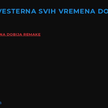
VESTERNA SVIH VREMENA D
ENA DOBIJA REMAKE