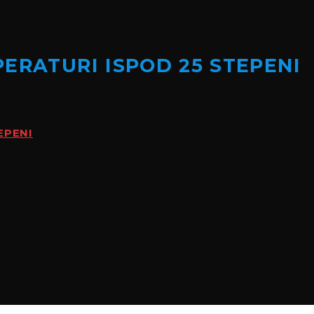
ERATURI ISPOD 25 STEPENI
EPENI