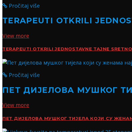
Pročitaj više
TERAPEUTI OTKRILI JEDNO
View more
TERAPEUTI OTKRILI JEDNOSTAVNE TAJNE SRETN
Pročitaj više
ПЕТ ДИЈЕЛОВА МУШКОГ Т
View more
ПЕТ ДИЈЕЛОВА МУШКОГ ТИЈЕЛА КОЈИ СУ ЖЕН