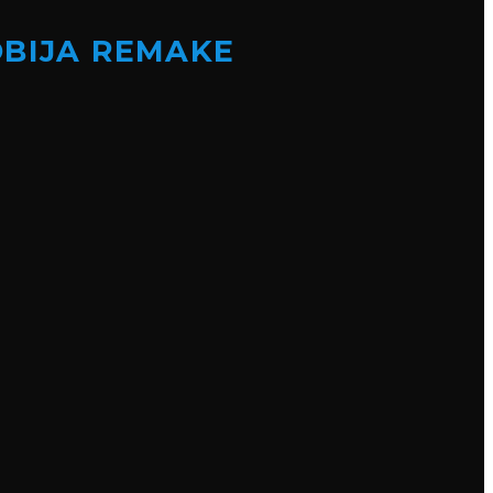
OBIJA REMAKE