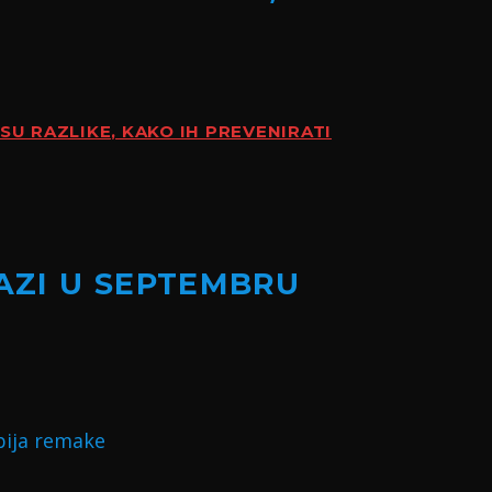
SU RAZLIKE, KAKO IH PREVENIRATI
LAZI U SEPTEMBRU