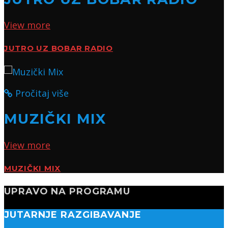
View more
JUTRO UZ BOBAR RADIO
Pročitaj više
MUZIČKI MIX
View more
MUZIČKI MIX
UPRAVO NA PROGRAMU
JUTARNJE RAZGIBAVANJE