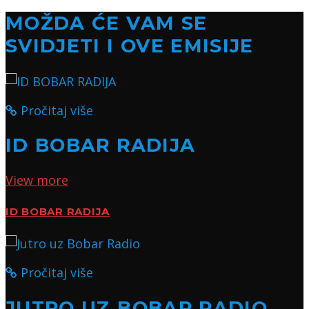
MOŽDA ĆE VAM SE
SVIDJETI I OVE EMISIJE
Pročitaj više
ID BOBAR RADIJA
View more
ID BOBAR RADIJA
Pročitaj više
JUTRO UZ BOBAR RADIO