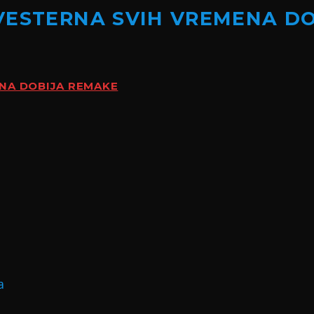
VESTERNA SVIH VREMENA D
ENA DOBIJA REMAKE