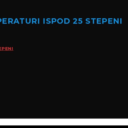
ERATURI ISPOD 25 STEPENI
EPENI