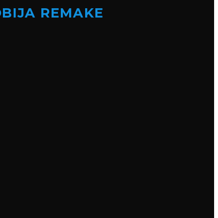
OBIJA REMAKE