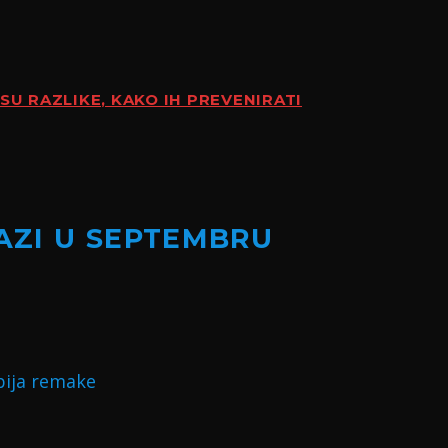
SU RAZLIKE, KAKO IH PREVENIRATI
LAZI U SEPTEMBRU