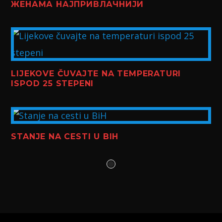
ЖЕНАМА НАЈПРИВЛАЧНИЈИ
LIJEKOVE ČUVAJTE NA TEMPERATURI
ISPOD 25 STEPENI
STANJE NA CESTI U BIH