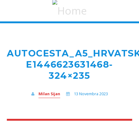
AUTOCESTA_A5_HRVATSK
E1446623631468-
324×235
Milan Sijan
13 Novembra 2023