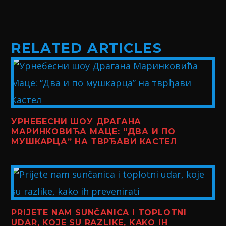
RELATED ARTICLES
УРНЕБЕСНИ ШОУ ДРАГАНА
МАРИНКОВИЋА МАЦЕ: “ДВА И ПО
МУШКАРЦА” НА ТВРЂАВИ КАСТЕЛ
PRIJETE NAM SUNČANICA I TOPLOTNI
UDAR, KOJE SU RAZLIKE, KAKO IH