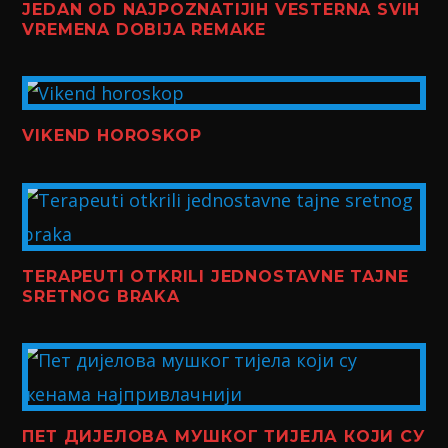
JEDAN OD NAJPOZNATIJIH VESTERNA SVIH
VREMENA DOBIJA REMAKE
VIKEND HOROSKOP
TERAPEUTI OTKRILI JEDNOSTAVNE TAJNE
SRETNOG BRAKA
ПЕТ ДИЈЕЛОВА МУШКОГ ТИЈЕЛА КОЈИ СУ