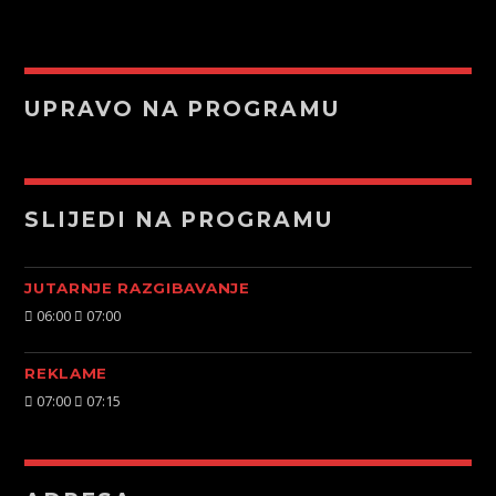
UPRAVO NA PROGRAMU
SLIJEDI NA PROGRAMU
JUTARNJE RAZGIBAVANJE
06:00
07:00
REKLAME
07:00
07:15