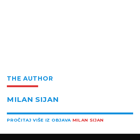
THE AUTHOR
MILAN SIJAN
PROČITAJ VIŠE IZ OBJAVA
MILAN SIJAN