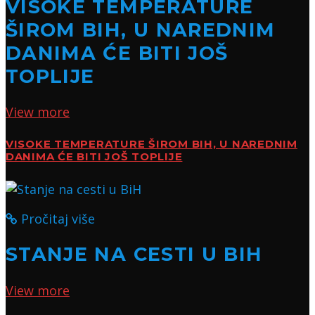
VISOKE TEMPERATURE
ŠIROM BIH, U NAREDNIM
DANIMA ĆE BITI JOŠ
TOPLIJE
View more
VISOKE TEMPERATURE ŠIROM BIH, U NAREDNIM
DANIMA ĆE BITI JOŠ TOPLIJE
Pročitaj više
STANJE NA CESTI U BIH
View more