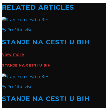
RELATED ARTICLES
Pročitaj više
STANJE NA CESTI U BIH
View more
STANJE NA CESTI U BIH
Pročitaj više
STANJE NA CESTI U BIH