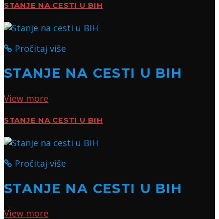
STANJE NA CESTI U BIH
Pročitaj više
STANJE NA CESTI U BIH
View more
STANJE NA CESTI U BIH
Pročitaj više
STANJE NA CESTI U BIH
View more