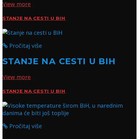
View more
STANJE NA CESTI U BIH
Pročitaj više
STANJE NA CESTI U BIH
View more
STANJE NA CESTI U BIH
Pročitaj više