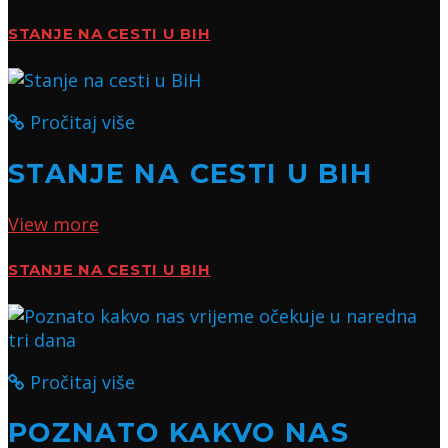
STANJE NA CESTI U BIH
Pročitaj više
STANJE NA CESTI U BIH
View more
STANJE NA CESTI U BIH
Pročitaj više
POZNATO KAKVO NAS