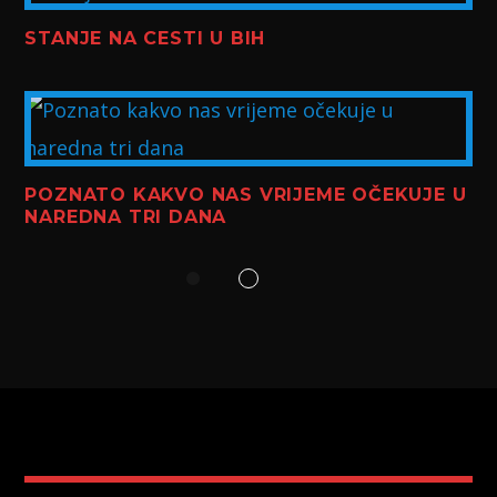
STANJE NA CESTI U BIH
POZNATO KAKVO NAS VRIJEME OČEKUJE U
NAREDNA TRI DANA