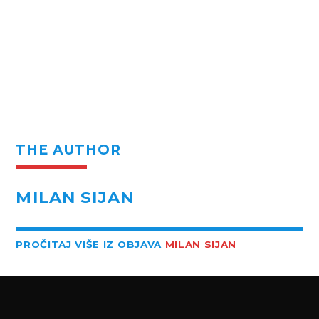
THE AUTHOR
MILAN SIJAN
PROČITAJ VIŠE IZ OBJAVA
MILAN SIJAN