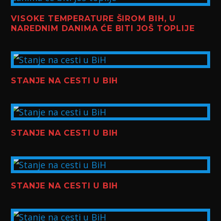
VISOKE TEMPERATURE ŠIROM BIH, U
NAREDNIM DANIMA ĆE BITI JOŠ TOPLIJE
STANJE NA CESTI U BIH
STANJE NA CESTI U BIH
STANJE NA CESTI U BIH