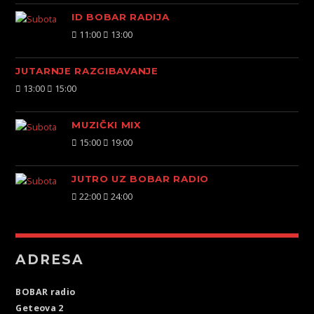
ID BOBAR RADIJA
11:00
13:00
JUTARNJE RAZGIBAVANJE
13:00
15:00
MUZIČKI MIX
15:00
19:00
JUTRO UZ BOBAR RADIO
22:00
24:00
ADRESA
BOBAR radio
Geteova 2