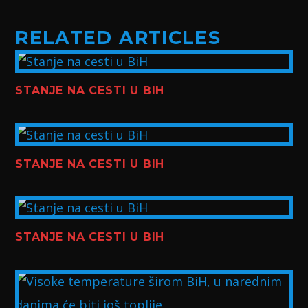
RELATED ARTICLES
STANJE NA CESTI U BIH
STANJE NA CESTI U BIH
STANJE NA CESTI U BIH