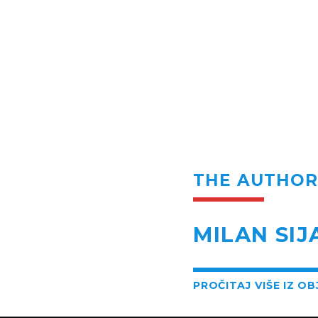
THE AUTHO
MILAN SIJ
PROČITAJ VIŠE IZ O