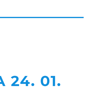
24. 01.