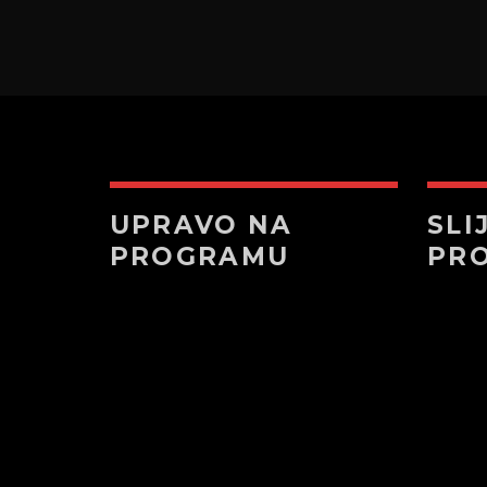
UPRAVO NA
SLI
PROGRAMU
PR