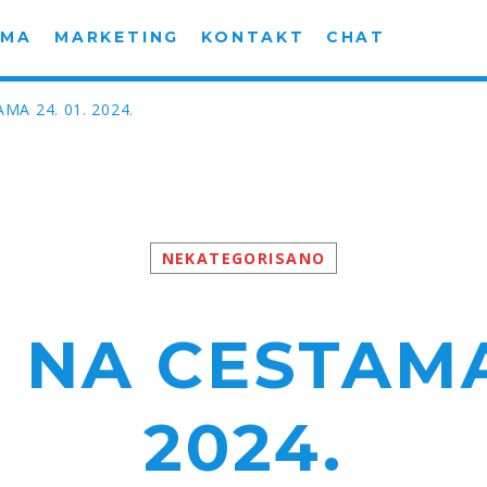
AMA
MARKETING
KONTAKT
CHAT
MA 24. 01. 2024.
NEKATEGORISANO
 NA CESTAMA 
2024.