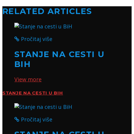
RELATED ARTICLES
Pročitaj više
STANJE NA CESTI U
BIH
View more
STANJE NA CESTI U BIH
Pročitaj više