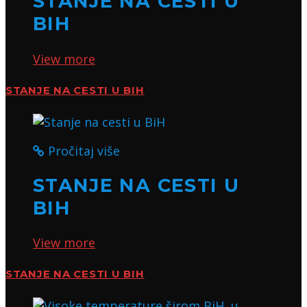
STANJE NA CESTI U
BIH
View more
STANJE NA CESTI U BIH
Pročitaj više
STANJE NA CESTI U
BIH
View more
STANJE NA CESTI U BIH