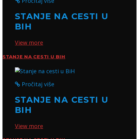
Pročitaj više
STANJE NA CESTI U
BIH
View more
STANJE NA CESTI U BIH
Pročitaj više
STANJE NA CESTI U
BIH
View more