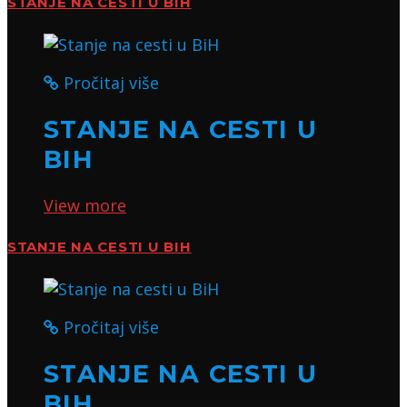
STANJE NA CESTI U BIH
Pročitaj više
STANJE NA CESTI U
BIH
View more
STANJE NA CESTI U BIH
Pročitaj više
STANJE NA CESTI U
BIH