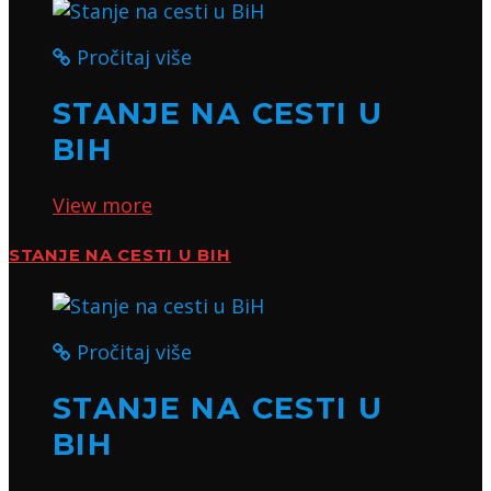
Pročitaj više
STANJE NA CESTI U
BIH
View more
STANJE NA CESTI U BIH
Pročitaj više
STANJE NA CESTI U
BIH