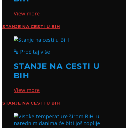
View more
STANJE NA CESTI U BIH
Pročitaj više
STANJE NA CESTI U
BIH
View more
STANJE NA CESTI U BIH