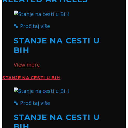
Pročitaj više
STANJE NA CESTI U
BIH
View more
STANJE NA CESTI U BIH
Pročitaj više
STANJE NA CESTI U
BIH