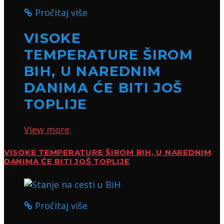
Pročitaj više
VISOKE
TEMPERATURE ŠIROM
BIH, U NAREDNIM
DANIMA ĆE BITI JOŠ
TOPLIJE
View more
VISOKE TEMPERATURE ŠIROM BIH, U NAREDNIM
DANIMA ĆE BITI JOŠ TOPLIJE
Pročitaj više