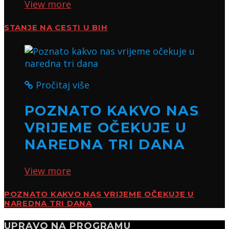
View more
STANJE NA CESTI U BIH
Pročitaj više
POZNATO KAKVO NAS
VRIJEME OČEKUJE U
NAREDNA TRI DANA
View more
POZNATO KAKVO NAS VRIJEME OČEKUJE U
NAREDNA TRI DANA
UPRAVO NA PROGRAMU