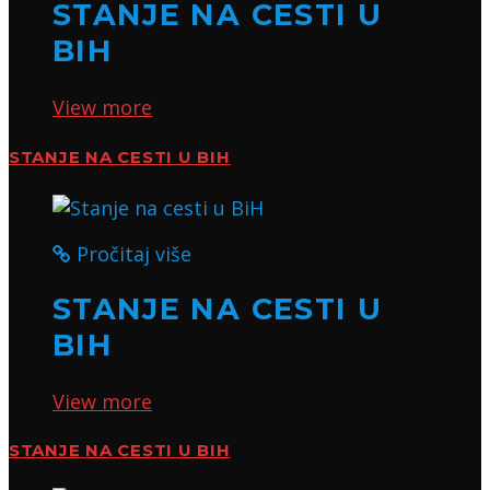
STANJE NA CESTI U
BIH
View more
STANJE NA CESTI U BIH
Pročitaj više
STANJE NA CESTI U
BIH
View more
STANJE NA CESTI U BIH