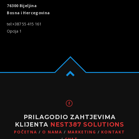
76300 Bijeljina
Bosna i Hercegovina
tel:+387 55 415 161
Opcija 1
PRILAGODIO ZAHTJEVIMA
KLIJENTA
NEST387 SOLUTIONS
POČETNA
O NAMA
MARKETING
KONTAKT