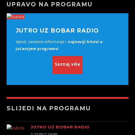
UPRAVO NA PROGRAMU
JUTRO UZ BOBAR RADIO
Vijesti, servisne informacije i
najnoviji hitovi u
jutarnjem programu
!
Saznaj više
SLIJEDI NA PROGRAMU
JUTRO UZ BOBAR RADIO
22:00
24:00