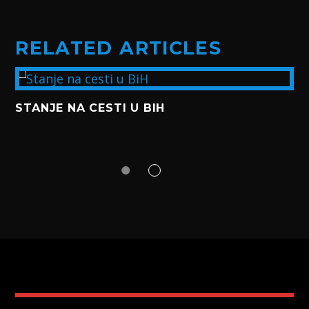
RELATED ARTICLES
STANJE NA CESTI U BIH