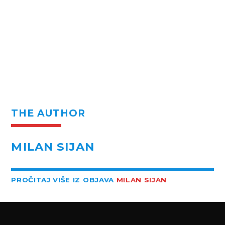
THE AUTHOR
MILAN SIJAN
PROČITAJ VIŠE IZ OBJAVA
MILAN SIJAN