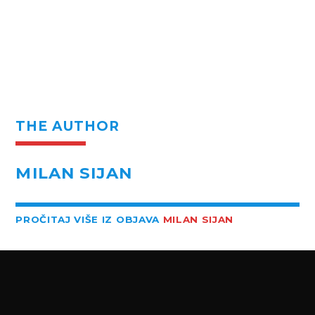
THE AUTHOR
MILAN SIJAN
PROČITAJ VIŠE IZ OBJAVA
MILAN SIJAN