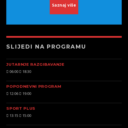
Saznaj više
SLIJEDI NA PROGRAMU
JUTARNJE RAZGIBAVANJE
06:00
18:30
POPODNEVNI PROGRAM
12:06
19:00
SPORT PLUS
13:15
15:00