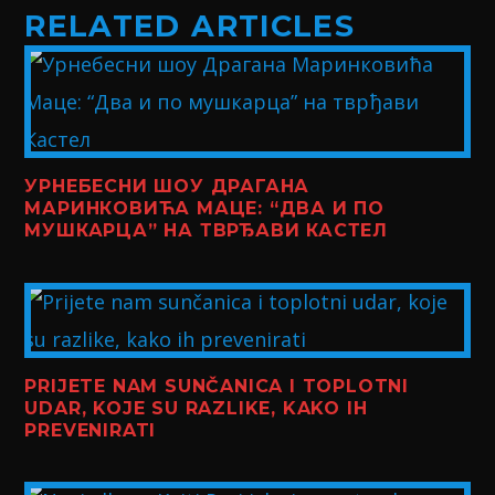
RELATED ARTICLES
УРНЕБЕСНИ ШОУ ДРАГАНА
МАРИНКОВИЋА МАЦЕ: “ДВА И ПО
МУШКАРЦА” НА ТВРЂАВИ КАСТЕЛ
PRIJETE NAM SUNČANICA I TOPLOTNI
UDAR, KOJE SU RAZLIKE, KAKO IH
PREVENIRATI