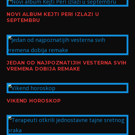
NOVI ALBUM KEJTI PERI IZLAZI U
SEPTEMBRU
JEDAN OD NAJPOZNATIJIH VESTERNA SVIH
VREMENA DOBIJA REMAKE
VIKEND HOROSKOP