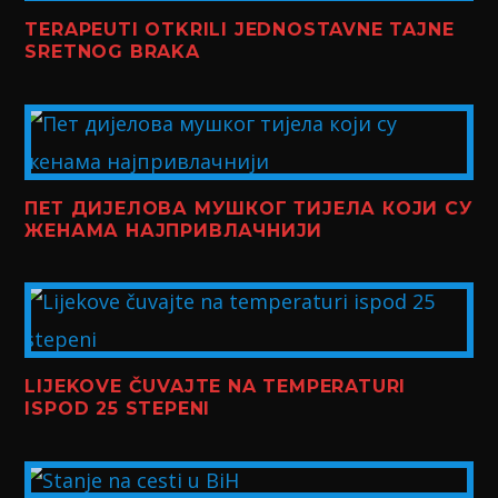
TERAPEUTI OTKRILI JEDNOSTAVNE TAJNE
SRETNOG BRAKA
ПЕТ ДИЈЕЛОВА МУШКОГ ТИЈЕЛА КОЈИ СУ
ЖЕНАМА НАЈПРИВЛАЧНИЈИ
LIJEKOVE ČUVAJTE NA TEMPERATURI
ISPOD 25 STEPENI