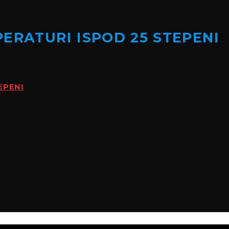
ERATURI ISPOD 25 STEPENI
EPENI