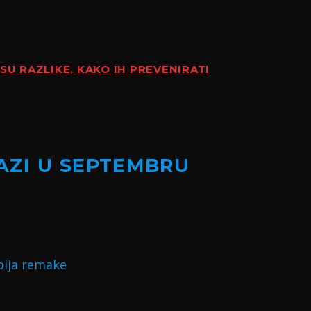
SU RAZLIKE, KAKO IH PREVENIRATI
LAZI U SEPTEMBRU