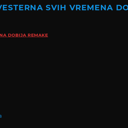
VESTERNA SVIH VREMENA D
ENA DOBIJA REMAKE