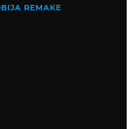
OBIJA REMAKE