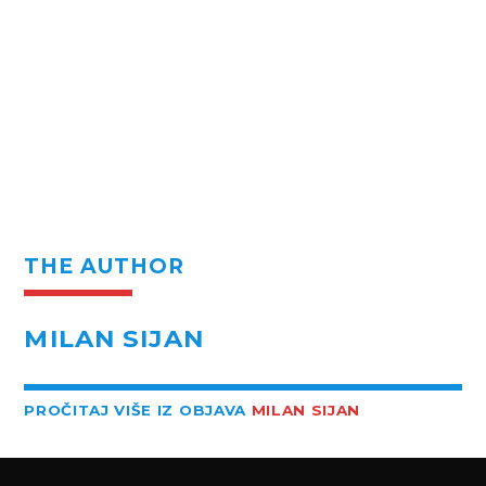
THE AUTHOR
MILAN SIJAN
PROČITAJ VIŠE IZ OBJAVA
MILAN SIJAN