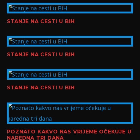
STANJE NA CESTI U BIH
STANJE NA CESTI U BIH
STANJE NA CESTI U BIH
POZNATO KAKVO NAS VRIJEME OČEKUJE U
NAREDNA TRI DANA