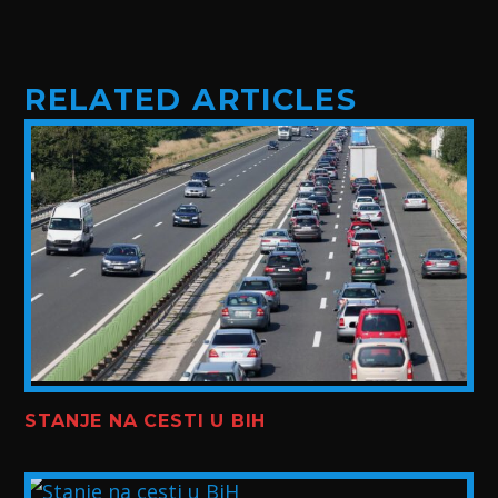
RELATED ARTICLES
STANJE NA CESTI U BIH