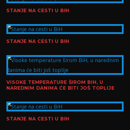
STANJE NA CESTI U BIH
STANJE NA CESTI U BIH
VISOKE TEMPERATURE ŠIROM BIH, U
NAREDNIM DANIMA ĆE BITI JOŠ TOPLIJE
STANJE NA CESTI U BIH