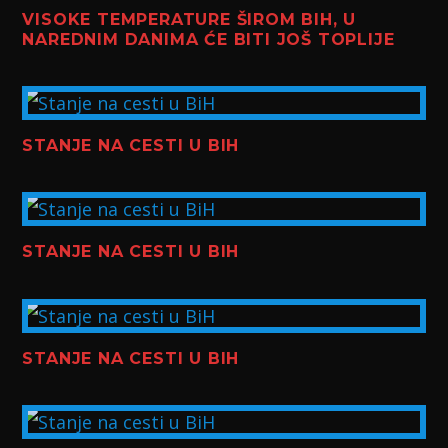
VISOKE TEMPERATURE ŠIROM BIH, U
NAREDNIM DANIMA ĆE BITI JOŠ TOPLIJE
STANJE NA CESTI U BIH
STANJE NA CESTI U BIH
STANJE NA CESTI U BIH