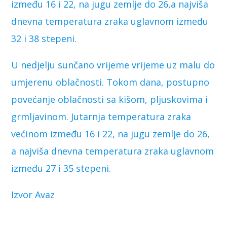
između 16 i 22, na jugu zemlje do 26,a najviša
dnevna temperatura zraka uglavnom između
32 i 38 stepeni.
U nedjelju sunčano vrijeme vrijeme uz malu do
umjerenu oblačnosti. Tokom dana, postupno
povećanje oblačnosti sa kišom, pljuskovima i
grmljavinom. Jutarnja temperatura zraka
većinom između 16 i 22, na jugu zemlje do 26,
a najviša dnevna temperatura zraka uglavnom
između 27 i 35 stepeni.
Izvor Avaz