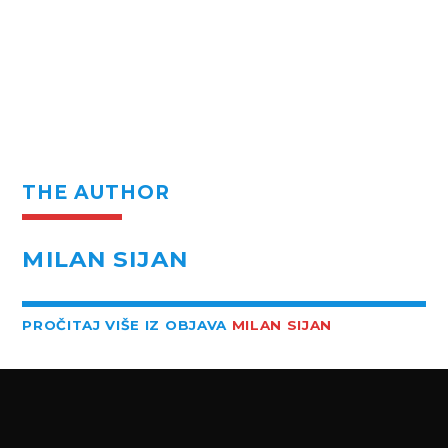
THE AUTHOR
MILAN SIJAN
PROČITAJ VIŠE IZ OBJAVA
MILAN SIJAN