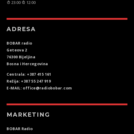
23:00
12:00
ADRESA
BOBAR radio
Geteova 2
76300 Bijeljina
Bosna i Hercegovina
Centrala: +387 415 161
Režija: +387 55 247 919
E-MAIL: office@radiobobar.com
MARKETING
BOBAR Radio