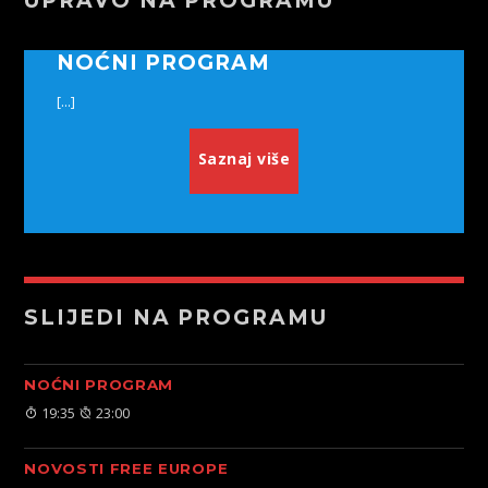
UPRAVO NA PROGRAMU
NOĆNI PROGRAM
[...]
Saznaj više
SLIJEDI NA PROGRAMU
NOĆNI PROGRAM
19:35
23:00
NOVOSTI FREE EUROPE