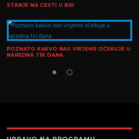
STANJE NA CESTI U BIH
POZNATO KAKVO NAS VRIJEME OČEKUJE U
NAREDNA TRI DANA