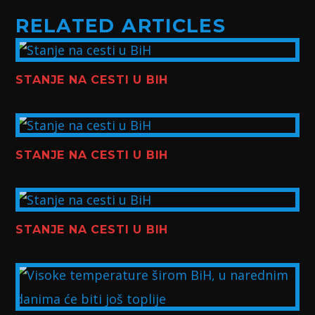
RELATED ARTICLES
STANJE NA CESTI U BIH
STANJE NA CESTI U BIH
STANJE NA CESTI U BIH