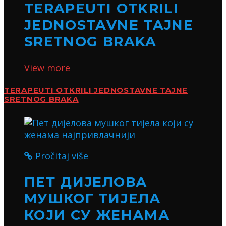
TERAPEUTI OTKRILI
JEDNOSTAVNE TAJNE
SRETNOG BRAKA
View more
TERAPEUTI OTKRILI JEDNOSTAVNE TAJNE
SRETNOG BRAKA
Pročitaj više
ПЕТ ДИЈЕЛОВА
МУШКОГ ТИЈЕЛА
КОЈИ СУ ЖЕНАМА