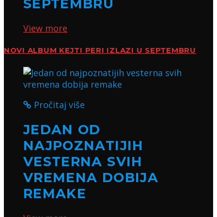
SEPTEMBRU
View more
NOVI ALBUM KEJTI PERI IZLAZI U SEPTEMBRU
Pročitaj više
JEDAN OD
NAJPOZNATIJIH
VESTERNA SVIH
VREMENA DOBIJA
REMAKE