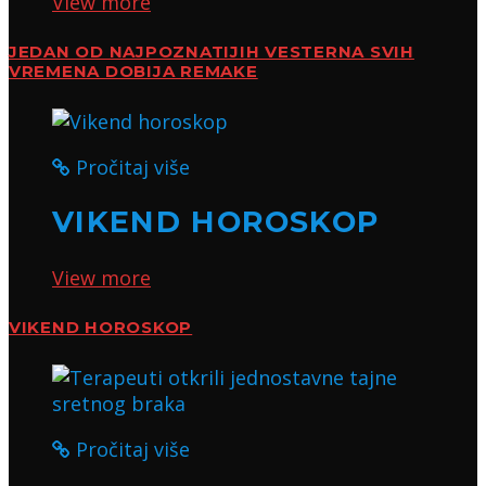
View more
JEDAN OD NAJPOZNATIJIH VESTERNA SVIH
VREMENA DOBIJA REMAKE
Pročitaj više
VIKEND HOROSKOP
View more
VIKEND HOROSKOP
Pročitaj više