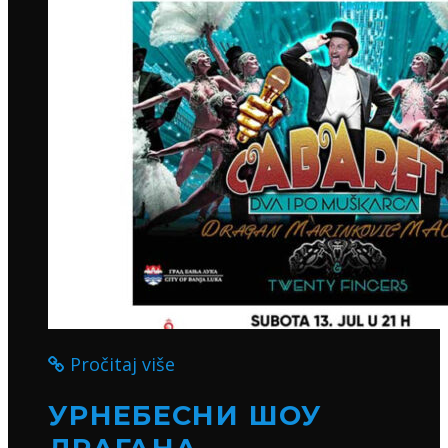
Pročitaj više
УРНЕБЕСНИ ШОУ