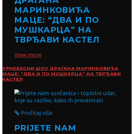
ДРАГАНА
МАРИНКОВИЋА
МАЦЕ: “ДВА И ПО
МУШКАРЦА” НА
ТВРЂАВИ КАСТЕЛ
View more
УРНЕБЕСНИ ШОУ ДРАГАНА МАРИНКОВИЋА
МАЦЕ: “ДВА И ПО МУШКАРЦА” НА ТВРЂАВИ
КАСТЕЛ
Pročitaj više
PRIJETE NAM