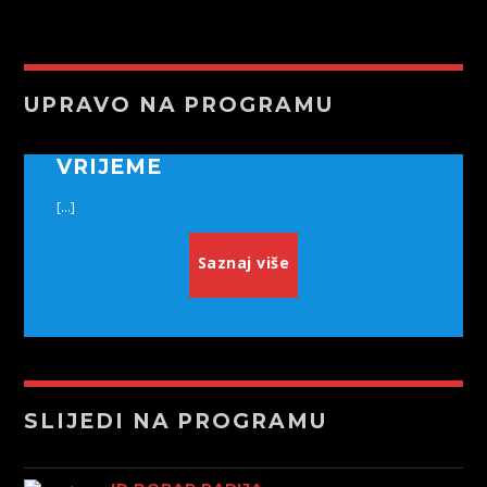
UPRAVO NA PROGRAMU
VRIJEME
[...]
Saznaj više
SLIJEDI NA PROGRAMU