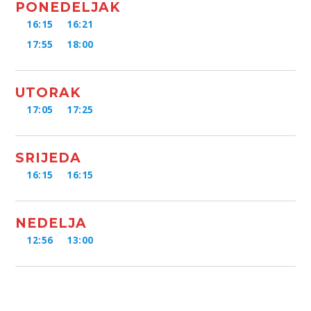
PONEDELJAK
16:15
16:21
17:55
18:00
UTORAK
17:05
17:25
SRIJEDA
16:15
16:15
NEDELJA
12:56
13:00