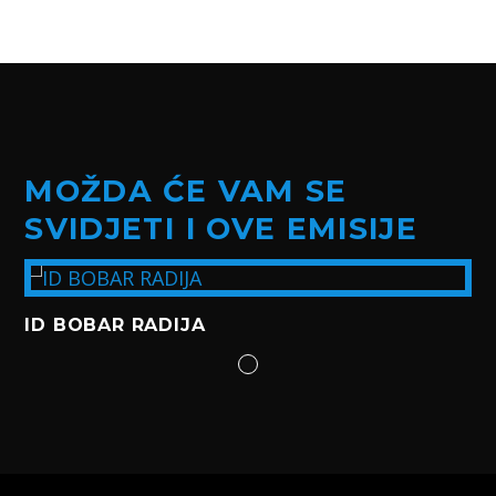
MOŽDA ĆE VAM SE
SVIDJETI I OVE EMISIJE
ID BOBAR RADIJA