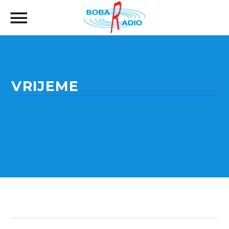
VRIJEME