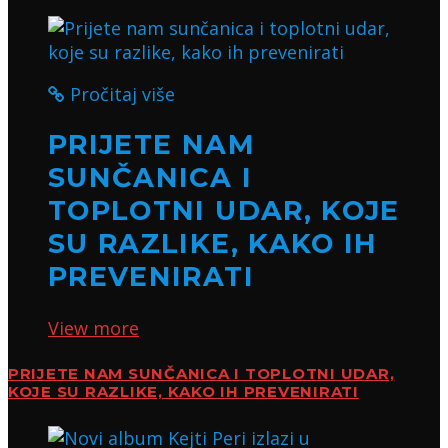
Pročitaj više
PRIJETE NAM
SUNČANICA I
TOPLOTNI UDAR, KOJE
SU RAZLIKE, KAKO IH
PREVENIRATI
View more
PRIJETE NAM SUNČANICA I TOPLOTNI UDAR,
KOJE SU RAZLIKE, KAKO IH PREVENIRATI