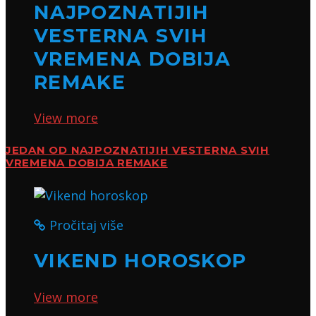
NAJPOZNATIJIH
VESTERNA SVIH
VREMENA DOBIJA
REMAKE
View more
JEDAN OD NAJPOZNATIJIH VESTERNA SVIH
VREMENA DOBIJA REMAKE
Pročitaj više
VIKEND HOROSKOP
View more