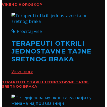
VIKEND HOROSKOP
Pročitaj više
TERAPEUTI OTKRILI
JEDNOSTAVNE TAJNE
SRETNOG BRAKA
View more
TERAPEUTI OTKRILI JEDNOSTAVNE TAJNE
SRETNOG BRAKA