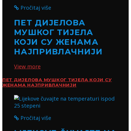
Pročitaj više
ПЕТ ДИЈЕЛОВА
МУШКОГ ТИЈЕЛА
КОЈИ СУ ЖЕНАМА
НАЈПРИВЛАЧНИЈИ
View more
ПЕТ ДИЈЕЛОВА МУШКОГ ТИЈЕЛА КОЈИ СУ
ЖЕНАМА НАЈПРИВЛАЧНИЈИ
Pročitaj više