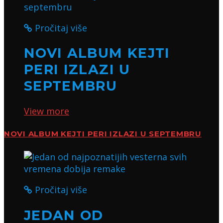
Pročitaj više
NOVI ALBUM KEJTI
PERI IZLAZI U
SEPTEMBRU
View more
NOVI ALBUM KEJTI PERI IZLAZI U SEPTEMBRU
Pročitaj više
JEDAN OD