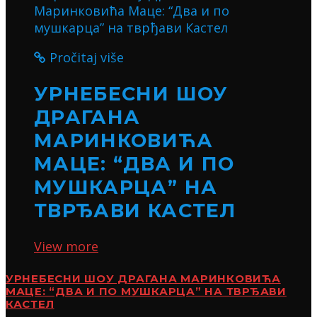
Pročitaj više
УРНЕБЕСНИ ШОУ
ДРАГАНА
МАРИНКОВИЋА
МАЦЕ: “ДВА И ПО
МУШКАРЦА” НА
ТВРЂАВИ КАСТЕЛ
View more
УРНЕБЕСНИ ШОУ ДРАГАНА МАРИНКОВИЋА
МАЦЕ: “ДВА И ПО МУШКАРЦА” НА ТВРЂАВИ
КАСТЕЛ