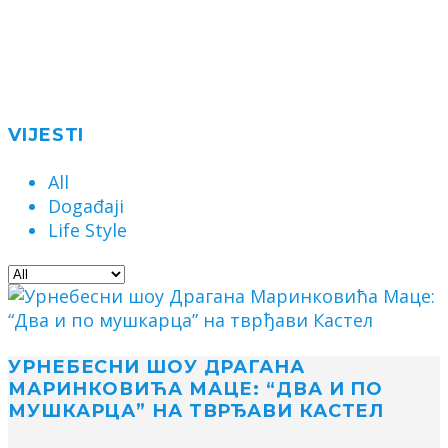
VIJESTI
All
Događaji
Life Style
УРНЕБЕСНИ ШОУ ДРАГАНА
МАРИНКОВИЋА МАЦЕ: “ДВА И ПО
МУШКАРЦА” НА ТВРЂАВИ КАСТЕЛ