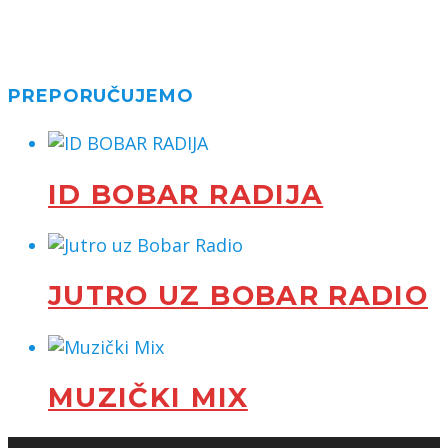
PREPORUČUJEMO
ID BOBAR RADIJA
JUTRO UZ BOBAR RADIO
MUZIČKI MIX