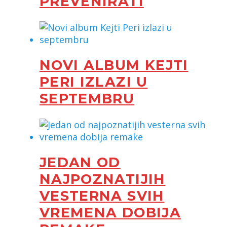
PREVENIRATI
NOVI ALBUM KEJTI
PERI IZLAZI U
SEPTEMBRU
JEDAN OD
NAJPOZNATIJIH
VESTERNA SVIH
VREMENA DOBIJA