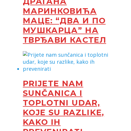
ДРАГАНА
МАРИНКОВИЋА
МАЦЕ: “ДВА И ПО
МУШКАРЦА” НА
ТВРЂАВИ КАСТЕЛ
PRIJETE NAM
SUNČANICA I
TOPLOTNI UDAR,
KOJE SU RAZLIKE,
KAKO IH