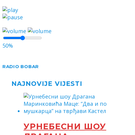
50%
RADIO BOBAR
NAJNOVIJE VIJESTI
УРНЕБЕСНИ ШОУ