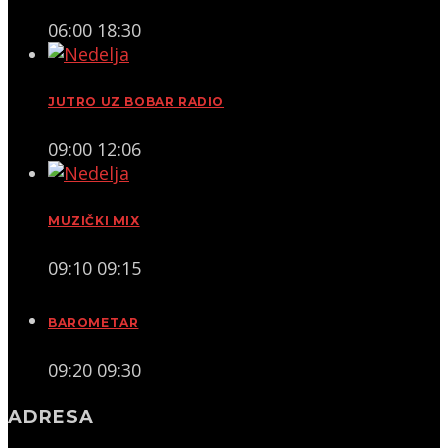
06:00
18:30
JUTRO UZ BOBAR RADIO
09:00
12:06
MUZIČKI MIX
09:10
09:15
BAROMETAR
09:20
09:30
ADRESA