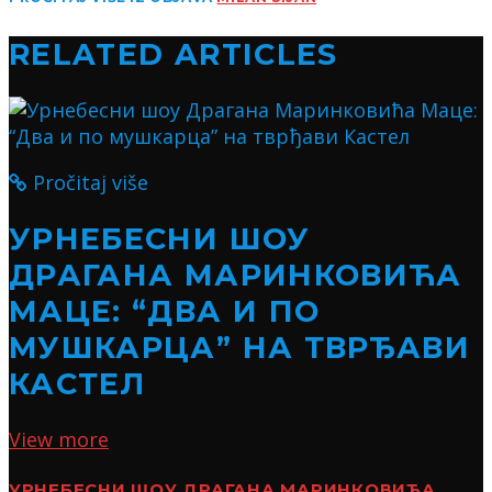
RELATED ARTICLES
Pročitaj više
УРНЕБЕСНИ ШОУ
ДРАГАНА МАРИНКОВИЋА
МАЦЕ: “ДВА И ПО
МУШКАРЦА” НА ТВРЂАВИ
КАСТЕЛ
View more
УРНЕБЕСНИ ШОУ ДРАГАНА МАРИНКОВИЋА