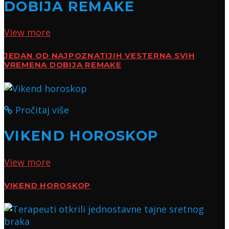
DOBIJA REMAKE
View more
JEDAN OD NAJPOZNATIJIH VESTERNA SVIH
VREMENA DOBIJA REMAKE
Pročitaj više
VIKEND HOROSKOP
View more
VIKEND HOROSKOP