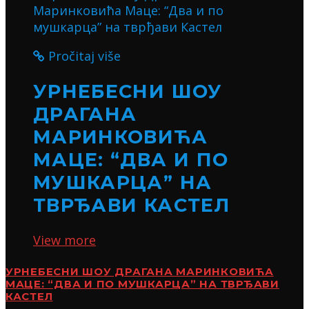
Pročitaj više
УРНЕБЕСНИ ШОУ
ДРАГАНА
МАРИНКОВИЋА
МАЦЕ: “ДВА И ПО
МУШКАРЦА” НА
ТВРЂАВИ КАСТЕЛ
View more
УРНЕБЕСНИ ШОУ ДРАГАНА МАРИНКОВИЋА
МАЦЕ: “ДВА И ПО МУШКАРЦА” НА ТВРЂАВИ
КАСТЕЛ