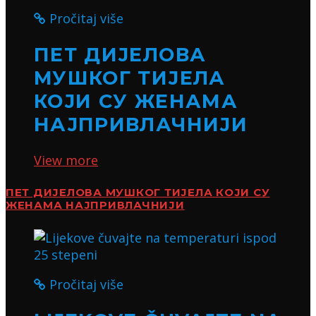
Pročitaj više
ПЕТ ДИЈЕЛОВА
МУШКОГ ТИЈЕЛА
КОЈИ СУ ЖЕНАМА
НАЈПРИВЛАЧНИЈИ
View more
ПЕТ ДИЈЕЛОВА МУШКОГ ТИЈЕЛА КОЈИ СУ
ЖЕНАМА НАЈПРИВЛАЧНИЈИ
Pročitaj više