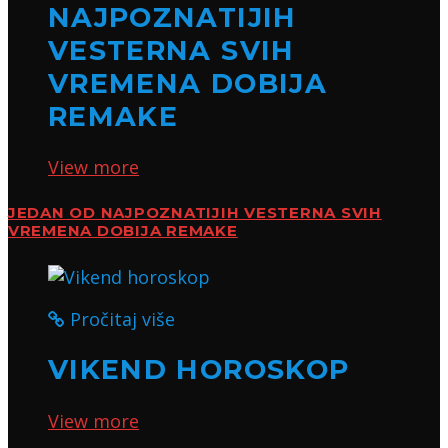
NAJPOZNATIJIH
VESTERNA SVIH
VREMENA DOBIJA
REMAKE
View more
JEDAN OD NAJPOZNATIJIH VESTERNA SVIH
VREMENA DOBIJA REMAKE
Pročitaj više
VIKEND HOROSKOP
View more