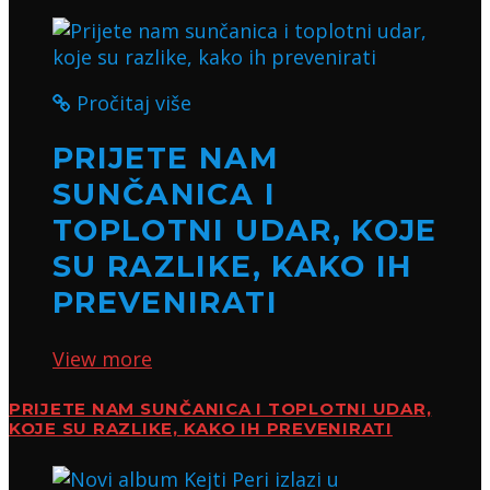
Pročitaj više
PRIJETE NAM
SUNČANICA I
TOPLOTNI UDAR, KOJE
SU RAZLIKE, KAKO IH
PREVENIRATI
View more
PRIJETE NAM SUNČANICA I TOPLOTNI UDAR,
KOJE SU RAZLIKE, KAKO IH PREVENIRATI