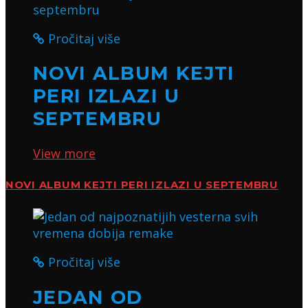
Pročitaj više
NOVI ALBUM KEJTI
PERI IZLAZI U
SEPTEMBRU
View more
NOVI ALBUM KEJTI PERI IZLAZI U SEPTEMBRU
Pročitaj više
JEDAN OD