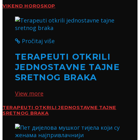
VIKEND HOROSKOP
Pročitaj više
TERAPEUTI OTKRILI
JEDNOSTAVNE TAJNE
SRETNOG BRAKA
View more
TERAPEUTI OTKRILI JEDNOSTAVNE TAJNE
SRETNOG BRAKA