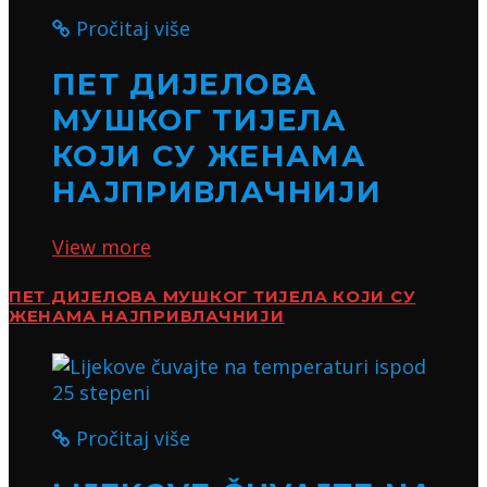
Pročitaj više
ПЕТ ДИЈЕЛОВА
МУШКОГ ТИЈЕЛА
КОЈИ СУ ЖЕНАМА
НАЈПРИВЛАЧНИЈИ
View more
ПЕТ ДИЈЕЛОВА МУШКОГ ТИЈЕЛА КОЈИ СУ
ЖЕНАМА НАЈПРИВЛАЧНИЈИ
Pročitaj više