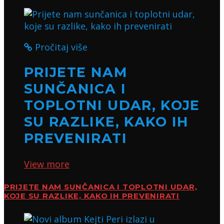
Pročitaj više
PRIJETE NAM
SUNČANICA I
TOPLOTNI UDAR, KOJE
SU RAZLIKE, KAKO IH
PREVENIRATI
View more
PRIJETE NAM SUNČANICA I TOPLOTNI UDAR,
KOJE SU RAZLIKE, KAKO IH PREVENIRATI