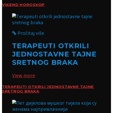
VIKEND HOROSKOP
Pročitaj više
TERAPEUTI OTKRILI
JEDNOSTAVNE TAJNE
SRETNOG BRAKA
View more
TERAPEUTI OTKRILI JEDNOSTAVNE TAJNE
SRETNOG BRAKA