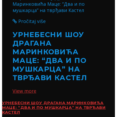
Pročitaj više
УРНЕБЕСНИ ШОУ
ДРАГАНА
МАРИНКОВИЋА
МАЦЕ: “ДВА И ПО
МУШКАРЦА” НА
ТВРЂАВИ КАСТЕЛ
View more
УРНЕБЕСНИ ШОУ ДРАГАНА МАРИНКОВИЋА
МАЦЕ: “ДВА И ПО МУШКАРЦА” НА ТВРЂАВИ
КАСТЕЛ