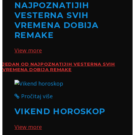
NAJPOZNATIJIH
VESTERNA SVIH
VREMENA DOBIJA
REMAKE
View more
JEDAN OD NAJPOZNATIJIH VESTERNA SVIH
VREMENA DOBIJA REMAKE
Pročitaj više
VIKEND HOROSKOP
View more