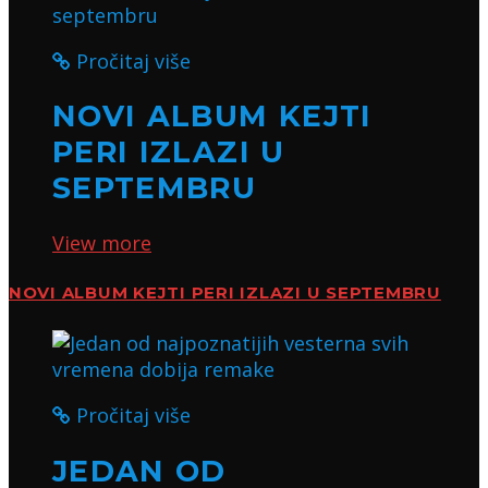
Pročitaj više
NOVI ALBUM KEJTI
PERI IZLAZI U
SEPTEMBRU
View more
NOVI ALBUM KEJTI PERI IZLAZI U SEPTEMBRU
Pročitaj više
JEDAN OD