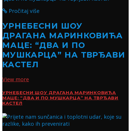
Pročitaj više
УРНЕБЕСНИ ШОУ
ДРАГАНА МАРИНКОВИЋА
МАЦЕ: “ДВА И ПО
МУШКАРЦА” НА ТВРЂАВИ
КАСТЕЛ
View more
УРНЕБЕСНИ ШОУ ДРАГАНА МАРИНКОВИЋА
МАЦЕ: “ДВА И ПО МУШКАРЦА” НА ТВРЂАВИ
КАСТЕЛ