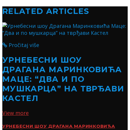
RELATED ARTICLES
Pročitaj više
УРНЕБЕСНИ ШОУ
ДРАГАНА МАРИНКОВИЋА
МАЦЕ: “ДВА И ПО
МУШКАРЦА” НА ТВРЂАВИ
КАСТЕЛ
View more
УРНЕБЕСНИ ШОУ ДРАГАНА МАРИНКОВИЋА