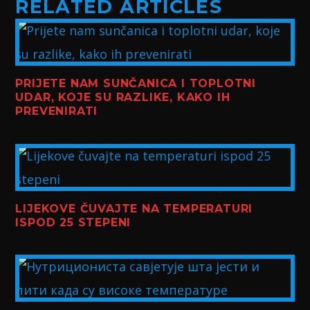
RELATED ARTICLES
PRIJETE NAM SUNČANICA I TOPLOTNI
UDAR, KOJE SU RAZLIKE, KAKO IH
PREVENIRATI
LIJEKOVE ČUVAJTE NA TEMPERATURI
ISPOD 25 STEPENI