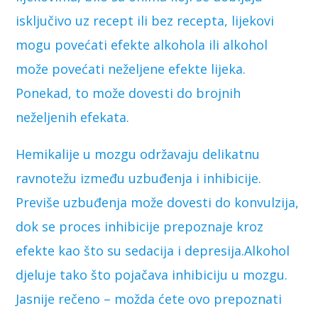
isključivo uz recept ili bez recepta, lijekovi
mogu povećati efekte alkohola ili alkohol
može povećati neželjene efekte lijeka.
Ponekad, to može dovesti do brojnih
neželjenih efekata.
Hemikalije u mozgu održavaju delikatnu
ravnotežu između uzbuđenja i inhibicije.
Previše uzbuđenja može dovesti do konvulzija,
dok se proces inhibicije prepoznaje kroz
efekte kao što su sedacija i depresija.Alkohol
djeluje tako što pojačava inhibiciju u mozgu.
Jasnije rečeno – možda ćete ovo prepoznati