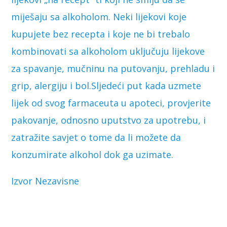
miješaju sa alkoholom. Neki lijekovi koje
kupujete bez recepta i koje ne bi trebalo
kombinovati sa alkoholom uključuju lijekove
za spavanje, mučninu na putovanju, prehladu i
grip, alergiju i bol.Sljedeći put kada uzmete
lijek od svog farmaceuta u apoteci, provjerite
pakovanje, odnosno uputstvo za upotrebu, i
zatražite savjet o tome da li možete da
konzumirate alkohol dok ga uzimate.
Izvor Nezavisne