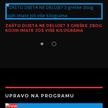
ZAŠTO DIJETA NE DELUJE? 3 GREŠKE ZBOG
KOJIH IMATE JOŠ VIŠE KILOGRAMA
UPRAVO NA PROGRAMU