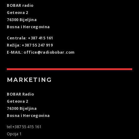
BOBAR radio
Geteova 2
76300 Bijeljina
Bosna i Hercegovina
Centrala: +387 415 161
Režija: +387 55 247 919
E-MAIL: office@radiobobar.com
MARKETING
BOBAR Radio
Geteova 2
76300 Bijeljina
Bosna i Hercegovina
tel:+387 55 415 161
Opcija 1