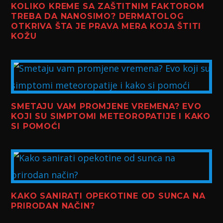
KOLIKO KREME SA ZAŠTITNIM FAKTOROM
TREBA DA NANOSIMO? DERMATOLOG
OTKRIVA ŠTA JE PRAVA MERA KOJA ŠTITI
KOŽU
SMETAJU VAM PROMJENE VREMENA? EVO
KOJI SU SIMPTOMI METEOROPATIJE I KAKO
SI POMOĆI
KAKO SANIRATI OPEKOTINE OD SUNCA NA
PRIRODAN NAČIN?