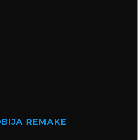
OBIJA REMAKE