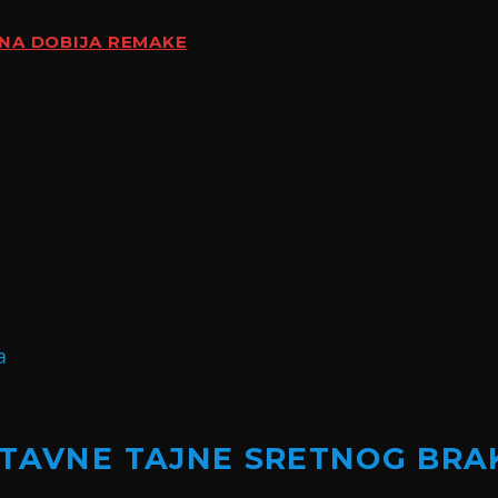
ENA DOBIJA REMAKE
STAVNE TAJNE SRETNOG BRA