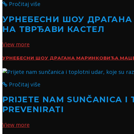
Pročitaj više
УРНЕБЕСНИ ШОУ ДРАГАНА
НА ТВРЂАВИ КАСТЕЛ
View more
УРНЕБЕСНИ ШОУ ДРАГАНА МАРИНКОВИЋА МАЦЕ:
Pročitaj više
PRIJETE NAM SUNČANICA I 
PREVENIRATI
View more